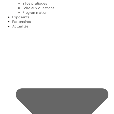
Infos pratiques
Foire aux questions
Programmation
Exposants
Partenaires
Actualités