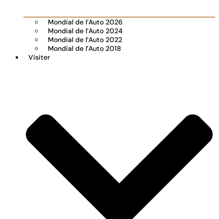
Mondial de l’Auto 2026
Mondial de l’Auto 2024
Mondial de l’Auto 2022
Mondial de l’Auto 2018
Visiter