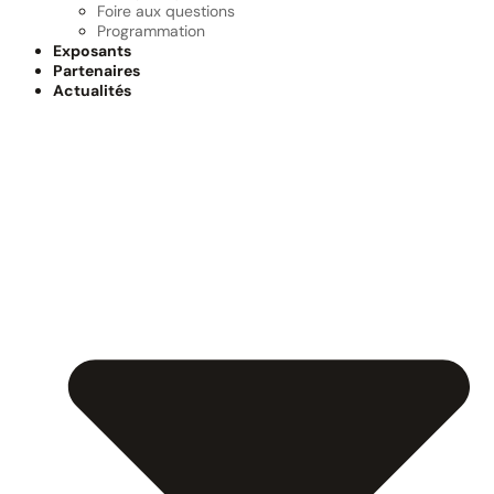
Foire aux questions
Programmation
Exposants
Partenaires
Actualités