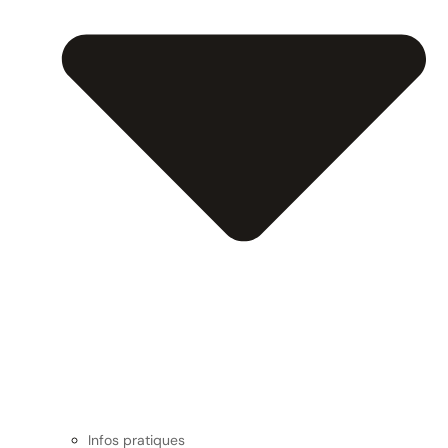
Infos pratiques