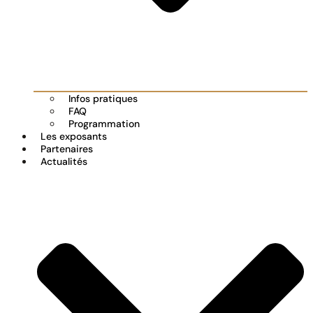
Infos pratiques
FAQ
Programmation
Les exposants
Partenaires
Actualités