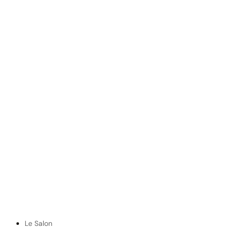
Le Salon