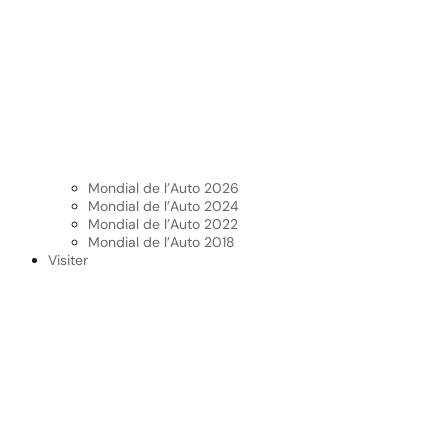
Mondial de l’Auto 2026
Mondial de l’Auto 2024
Mondial de l’Auto 2022
Mondial de l’Auto 2018
Visiter