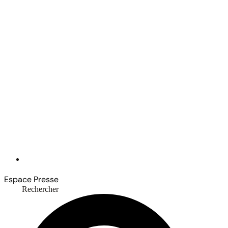
Espace Presse
Rechercher