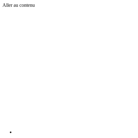
Aller au contenu