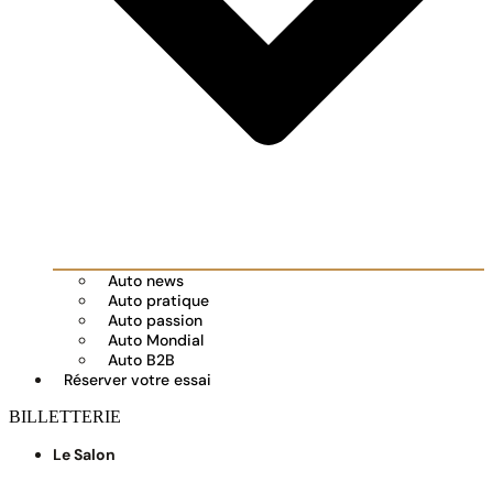
Auto news
Auto pratique
Auto passion
Auto Mondial
Auto B2B
Réserver votre essai
BILLETTERIE
Le Salon