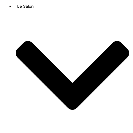
Le Salon