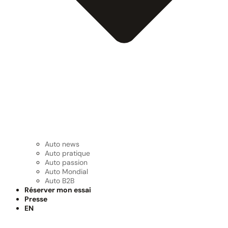
Auto news
Auto pratique
Auto passion
Auto Mondial
Auto B2B
Réserver mon essai
Presse
EN