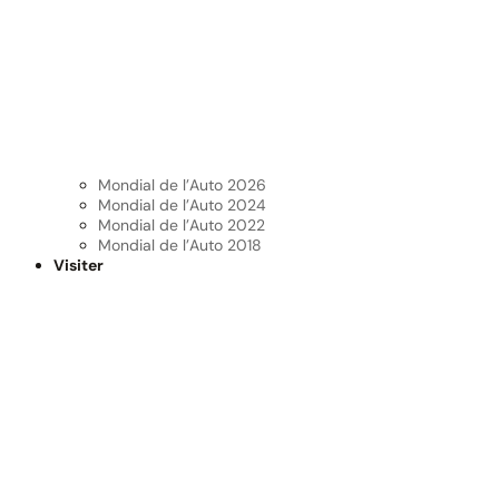
Mondial de l’Auto 2026
Mondial de l’Auto 2024
Mondial de l’Auto 2022
Mondial de l’Auto 2018
Visiter