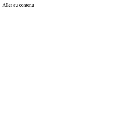
Aller au contenu