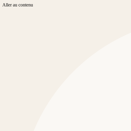
Aller au contenu