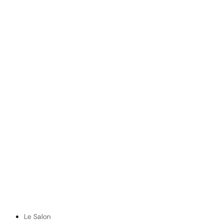
Le Salon