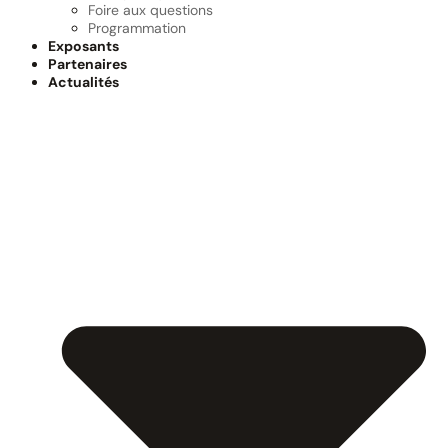
Foire aux questions
Programmation
Exposants
Partenaires
Actualités