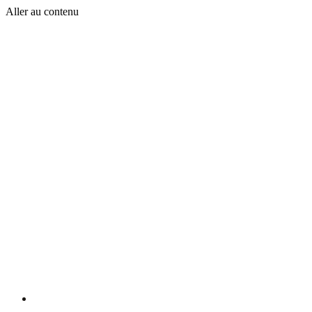
Aller au contenu