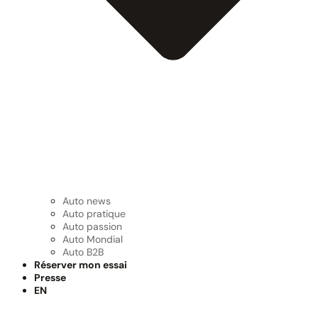
Auto news
Auto pratique
Auto passion
Auto Mondial
Auto B2B
Réserver mon essai
Presse
EN