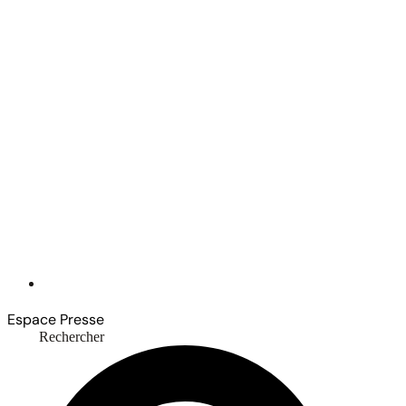
Espace Presse
Rechercher