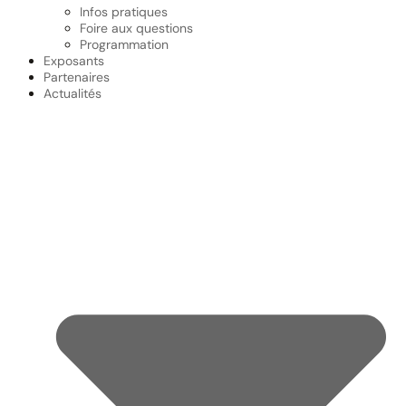
Infos pratiques
Foire aux questions
Programmation
Exposants
Partenaires
Actualités