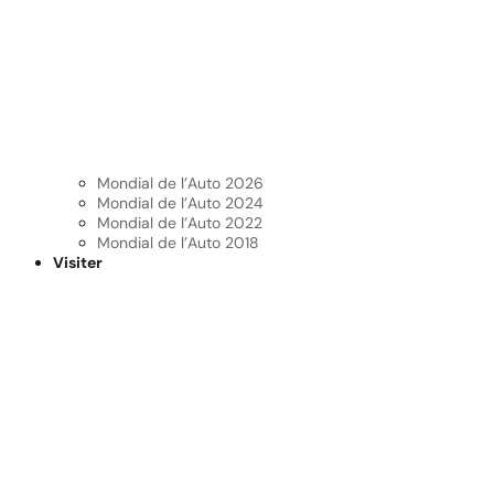
Mondial de l’Auto 2026
Mondial de l’Auto 2024
Mondial de l’Auto 2022
Mondial de l’Auto 2018
Visiter