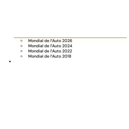
Mondial de l’Auto 2026
Mondial de l’Auto 2024
Mondial de l’Auto 2022
Mondial de l’Auto 2018
Visiter