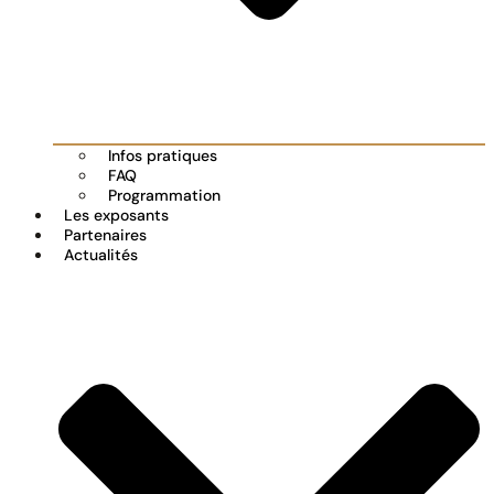
Infos pratiques
FAQ
Programmation
Les exposants
Partenaires
Actualités