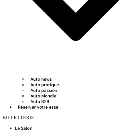
Auto news
Auto pratique
Auto passion
Auto Mondial
Auto B2B
Réserver votre essai
BILLETTERIE
Le Salon