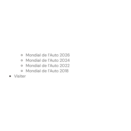
Mondial de l’Auto 2026
Mondial de l’Auto 2024
Mondial de l’Auto 2022
Mondial de l’Auto 2018
Visiter