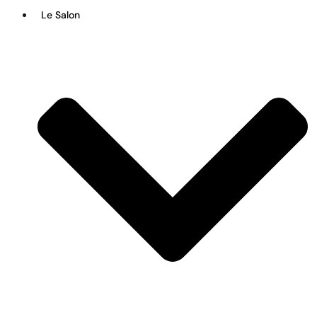
Le Salon