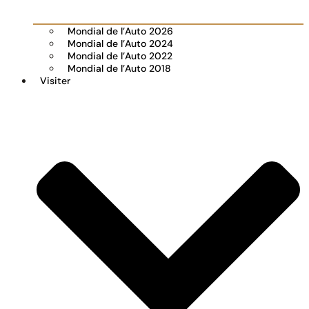
Mondial de l’Auto 2026
Mondial de l’Auto 2024
Mondial de l’Auto 2022
Mondial de l’Auto 2018
Visiter