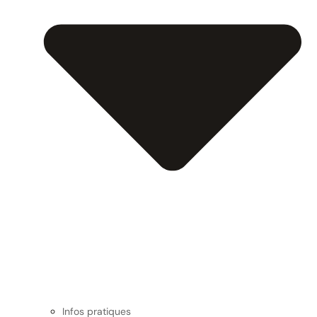
Infos pratiques