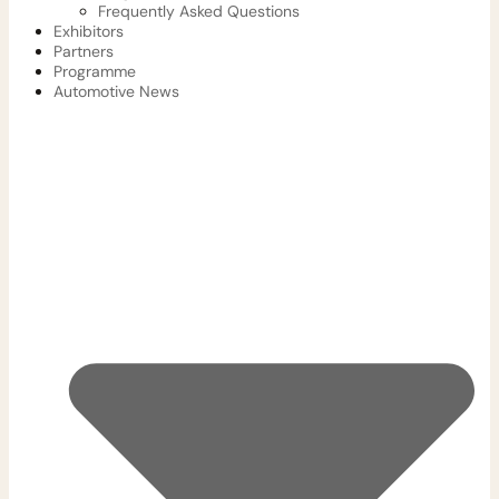
Frequently Asked Questions
Exhibitors
Partners
Programme
Automotive News