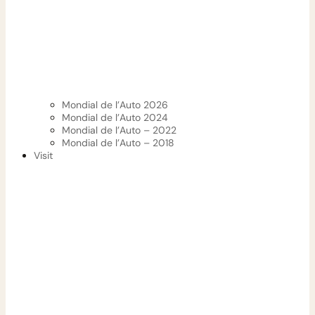
Mondial de l’Auto 2026
Mondial de l’Auto 2024
Mondial de l’Auto – 2022
Mondial de l’Auto – 2018
Visit