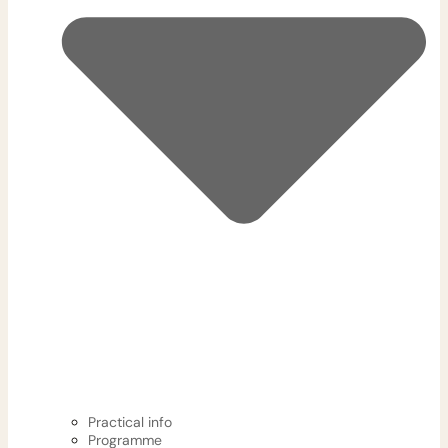
Practical info
Programme