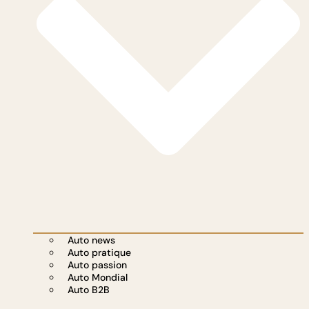
Auto news
Auto pratique
Auto passion
Auto Mondial
Auto B2B