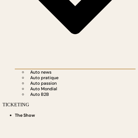
Auto news
Auto pratique
Auto passion
Auto Mondial
Auto B2B
TICKETING
The Show