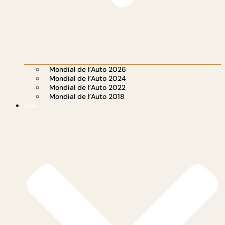
Mondial de l’Auto 2026
Mondial de l’Auto 2024
Mondial de l’Auto 2022
Mondial de l’Auto 2018
Visit