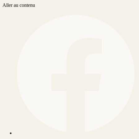
Aller au contenu