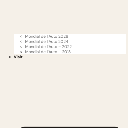
Mondial de l’Auto 2026
Mondial de l’Auto 2024
Mondial de l’Auto – 2022
Mondial de l’Auto – 2018
Visit