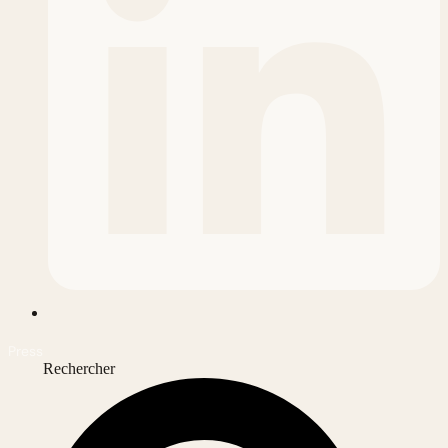
Press
Rechercher