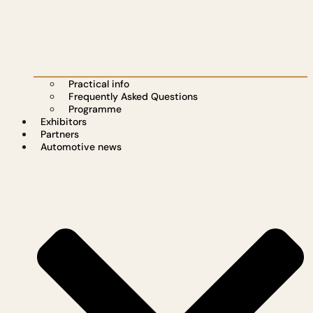
Practical info
Frequently Asked Questions
Programme
Exhibitors
Partners
Automotive news