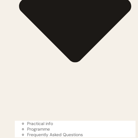
Practical info
Programme
Frequently Asked Questions