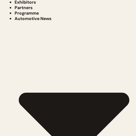
Exhibitors
Partners
Programme
Automotive News