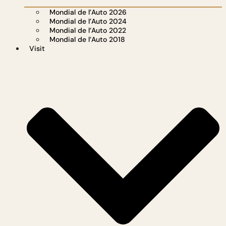
Mondial de l’Auto 2026
Mondial de l’Auto 2024
Mondial de l’Auto 2022
Mondial de l’Auto 2018
Visit