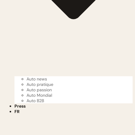
Auto news
Auto pratique
Auto passion
Auto Mondial
Auto B2B
Press
FR