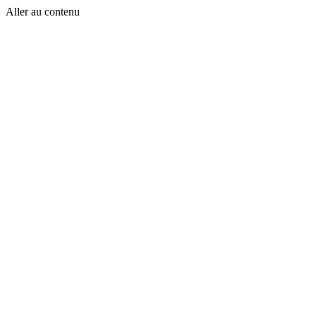
Aller au contenu