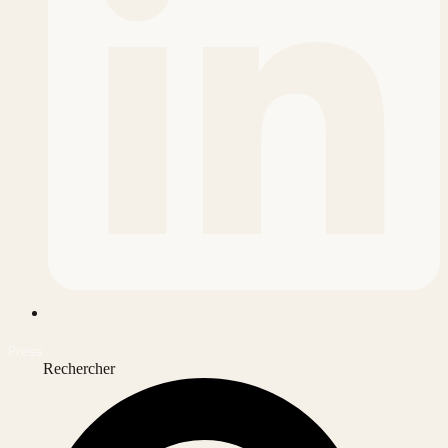
Press
Rechercher