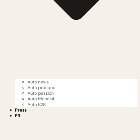
Auto news
Auto pratique
Auto passion
Auto Mondial
Auto B2B
Press
FR