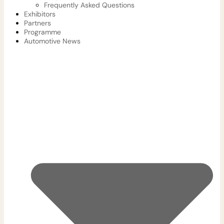
Frequently Asked Questions
Exhibitors
Partners
Programme
Automotive News