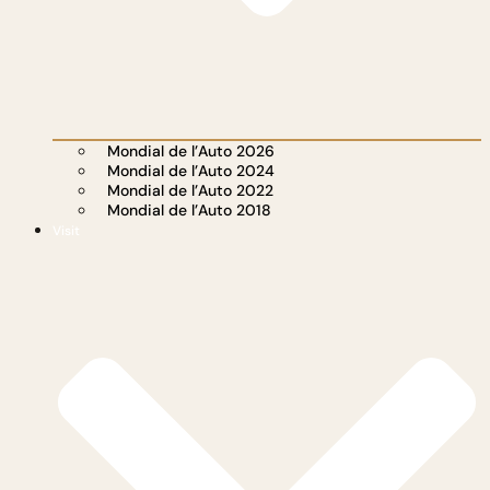
Mondial de l’Auto 2026
Mondial de l’Auto 2024
Mondial de l’Auto 2022
Mondial de l’Auto 2018
Visit