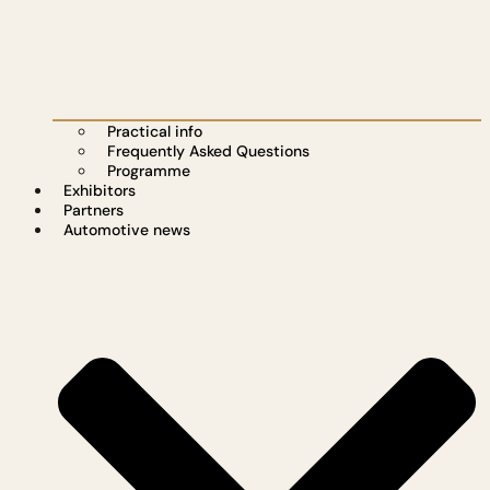
Practical info
Frequently Asked Questions
Programme
Exhibitors
Partners
Automotive news