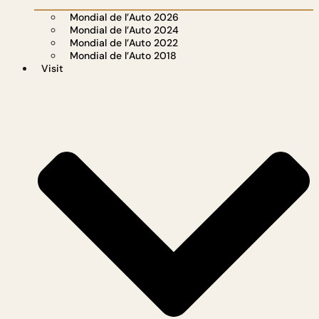
Mondial de l’Auto 2026
Mondial de l’Auto 2024
Mondial de l’Auto 2022
Mondial de l’Auto 2018
Visit