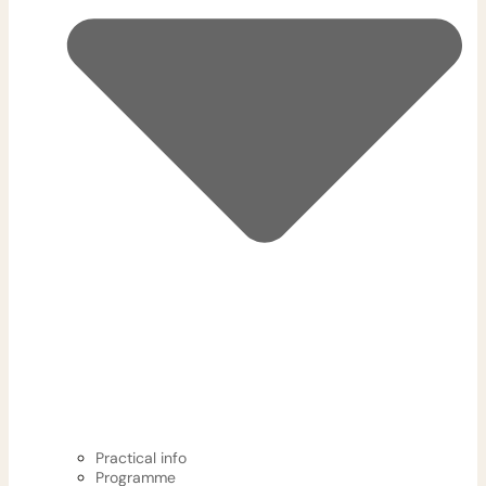
Practical info
Programme