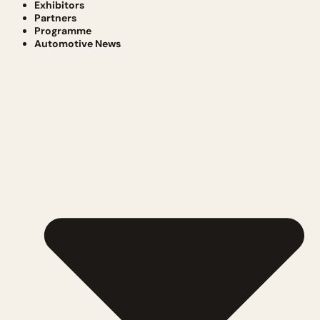
Exhibitors
Partners
Programme
Automotive News