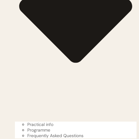
Practical info
Programme
Frequently Asked Questions