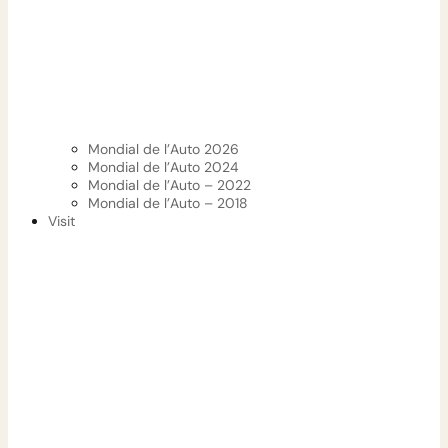
Mondial de l’Auto 2026
Mondial de l’Auto 2024
Mondial de l’Auto – 2022
Mondial de l’Auto – 2018
Visit