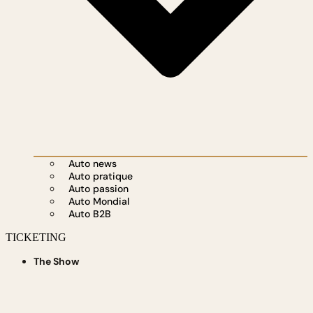
Auto news
Auto pratique
Auto passion
Auto Mondial
Auto B2B
TICKETING
The Show