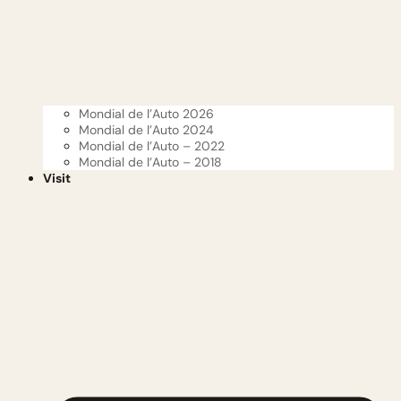
Mondial de l’Auto 2026
Mondial de l’Auto 2024
Mondial de l’Auto – 2022
Mondial de l’Auto – 2018
Visit