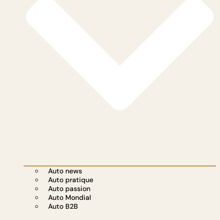
Auto news
Auto pratique
Auto passion
Auto Mondial
Auto B2B