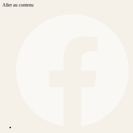
Aller au contenu