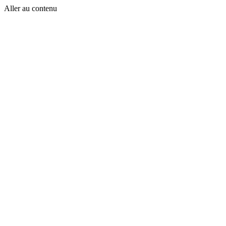
Aller au contenu