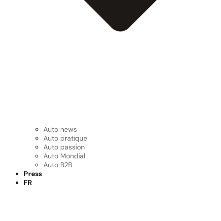
Auto news
Auto pratique
Auto passion
Auto Mondial
Auto B2B
Press
FR