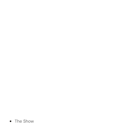
The Show