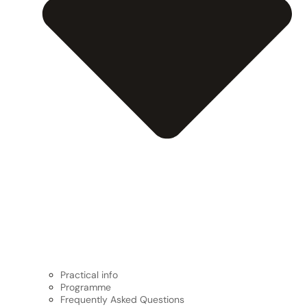
Practical info
Programme
Frequently Asked Questions