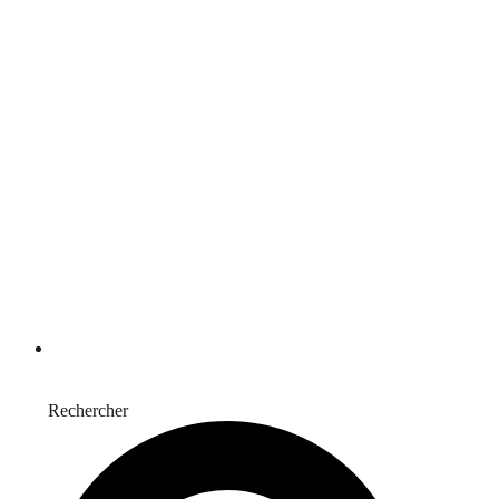
Press
Rechercher