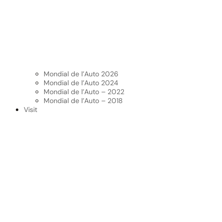
Mondial de l’Auto 2026
Mondial de l’Auto 2024
Mondial de l’Auto – 2022
Mondial de l’Auto – 2018
Visit