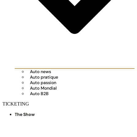
Auto news
Auto pratique
Auto passion
Auto Mondial
Auto B2B
TICKETING
The Show