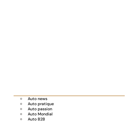
Auto news
Auto pratique
Auto passion
Auto Mondial
Auto B2B