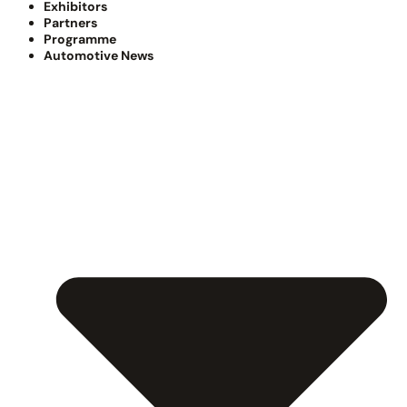
Exhibitors
Partners
Programme
Automotive News