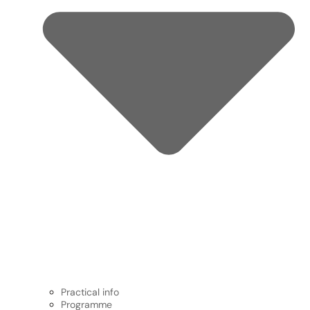
Practical info
Programme