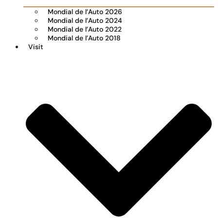
Mondial de l’Auto 2026
Mondial de l’Auto 2024
Mondial de l’Auto 2022
Mondial de l’Auto 2018
Visit