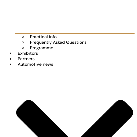
Practical info
Frequently Asked Questions
Programme
Exhibitors
Partners
Automotive news