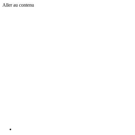
Aller au contenu