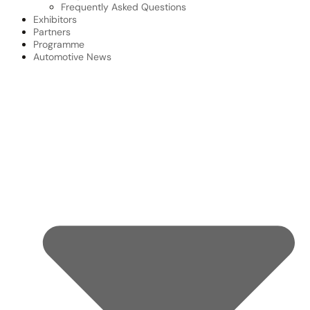
Frequently Asked Questions
Exhibitors
Partners
Programme
Automotive News