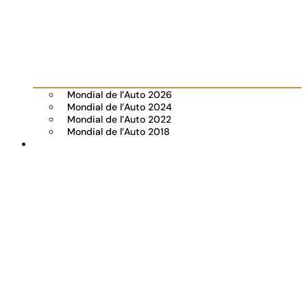
Mondial de l’Auto 2026
Mondial de l’Auto 2024
Mondial de l’Auto 2022
Mondial de l’Auto 2018
Visit