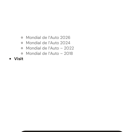
Mondial de l’Auto 2026
Mondial de l’Auto 2024
Mondial de l’Auto – 2022
Mondial de l’Auto – 2018
Visit