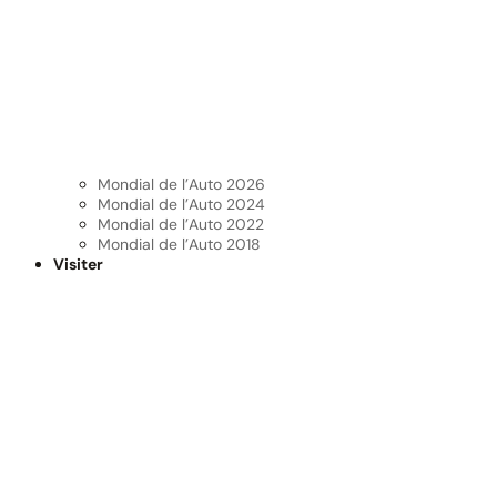
Mondial de l’Auto 2026
Mondial de l’Auto 2024
Mondial de l’Auto 2022
Mondial de l’Auto 2018
Visiter