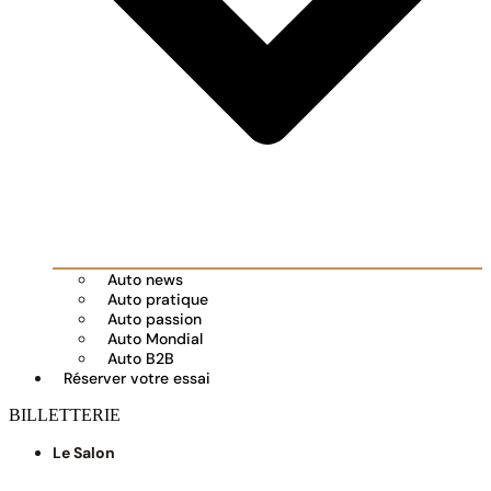
Auto news
Auto pratique
Auto passion
Auto Mondial
Auto B2B
Réserver votre essai
BILLETTERIE
Le Salon