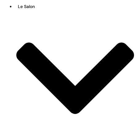
Le Salon