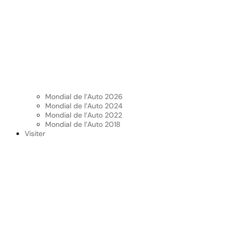
Mondial de l’Auto 2026
Mondial de l’Auto 2024
Mondial de l’Auto 2022
Mondial de l’Auto 2018
Visiter