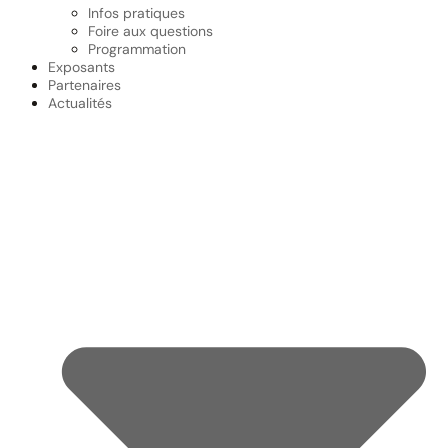
Infos pratiques
Foire aux questions
Programmation
Exposants
Partenaires
Actualités