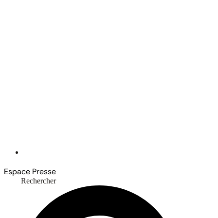
Espace Presse
Rechercher