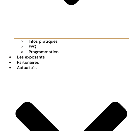
Infos pratiques
FAQ
Programmation
Les exposants
Partenaires
Actualités