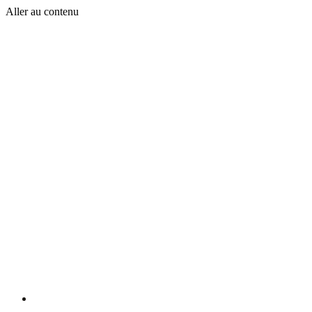
Aller au contenu