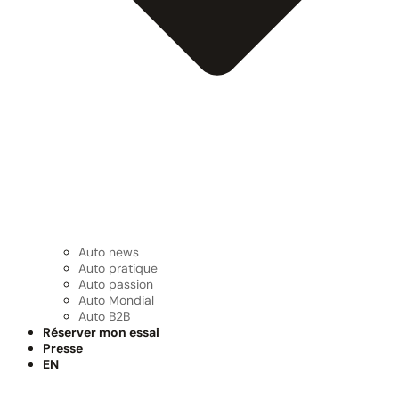
Auto news
Auto pratique
Auto passion
Auto Mondial
Auto B2B
Réserver mon essai
Presse
EN