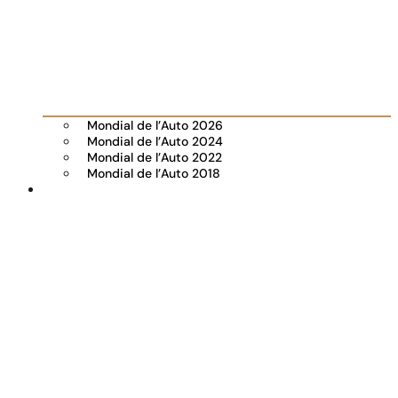
Mondial de l’Auto 2026
Mondial de l’Auto 2024
Mondial de l’Auto 2022
Mondial de l’Auto 2018
Visiter