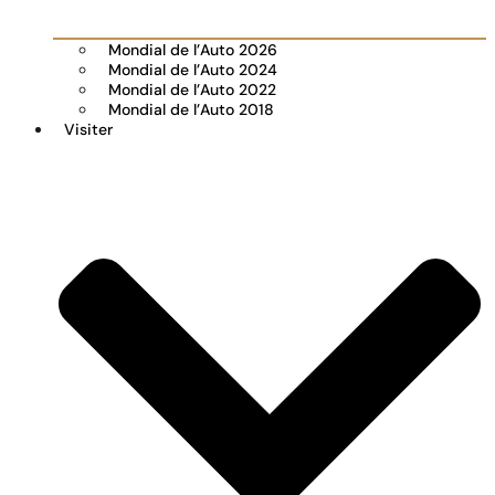
Mondial de l’Auto 2026
Mondial de l’Auto 2024
Mondial de l’Auto 2022
Mondial de l’Auto 2018
Visiter