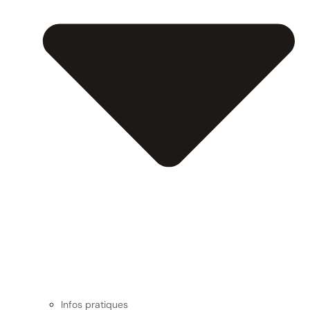
Infos pratiques