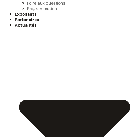
Foire aux questions
Programmation
Exposants
Partenaires
Actualités