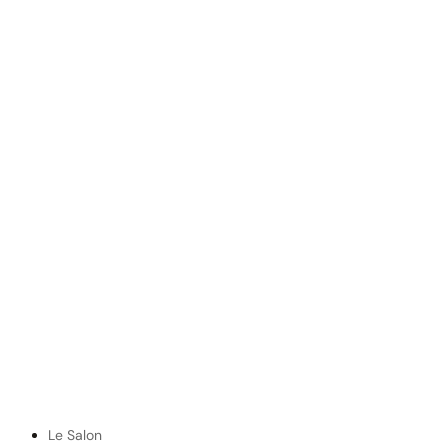
Le Salon