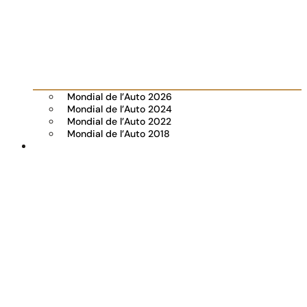
Mondial de l’Auto 2026
Mondial de l’Auto 2024
Mondial de l’Auto 2022
Mondial de l’Auto 2018
Visiter