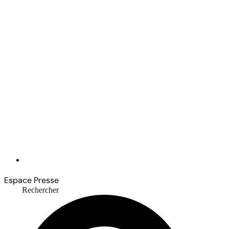
Espace Presse
Rechercher