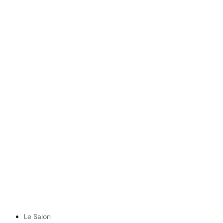
Le Salon