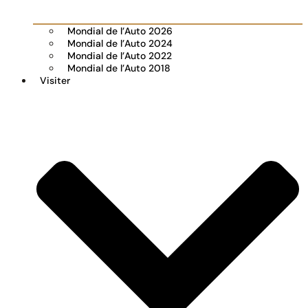
Mondial de l’Auto 2026
Mondial de l’Auto 2024
Mondial de l’Auto 2022
Mondial de l’Auto 2018
Visiter