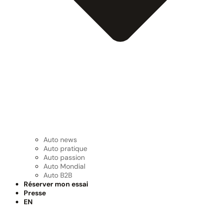
Auto news
Auto pratique
Auto passion
Auto Mondial
Auto B2B
Réserver mon essai
Presse
EN