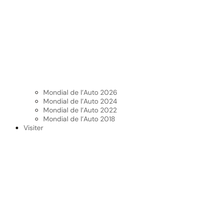
Mondial de l’Auto 2026
Mondial de l’Auto 2024
Mondial de l’Auto 2022
Mondial de l’Auto 2018
Visiter