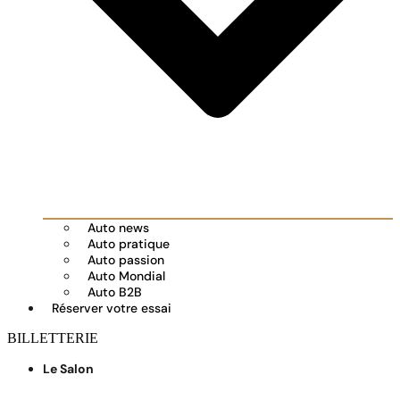
Auto news
Auto pratique
Auto passion
Auto Mondial
Auto B2B
Réserver votre essai
BILLETTERIE
Le Salon