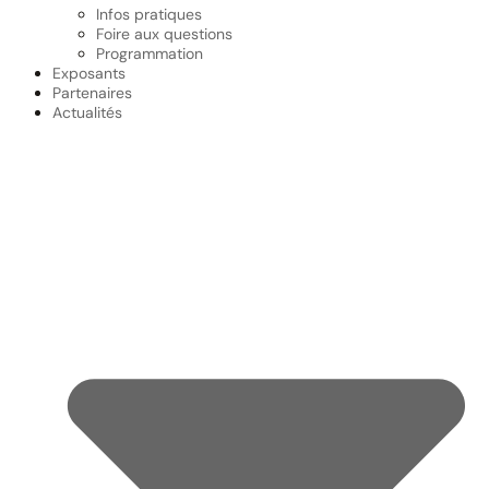
Infos pratiques
Foire aux questions
Programmation
Exposants
Partenaires
Actualités