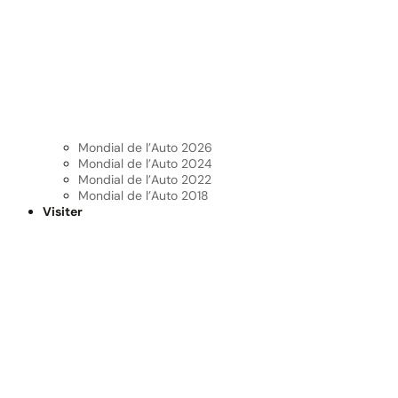
Mondial de l’Auto 2026
Mondial de l’Auto 2024
Mondial de l’Auto 2022
Mondial de l’Auto 2018
Visiter