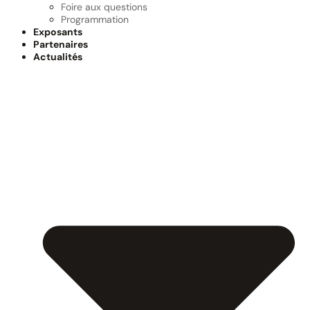
Foire aux questions
Programmation
Exposants
Partenaires
Actualités