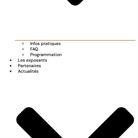
Infos pratiques
FAQ
Programmation
Les exposants
Partenaires
Actualités