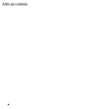
Aller au contenu