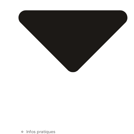
Infos pratiques