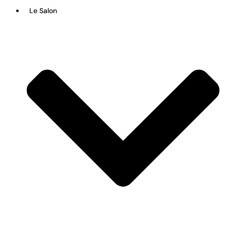
Le Salon