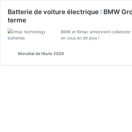
Batterie de voiture électrique : BMW Gr
terme
BMW et Rimac annoncent collaborer da
on vous en dit plus !
Mondial de l’Auto 2026