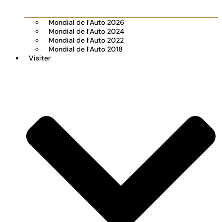
Mondial de l’Auto 2026
Mondial de l’Auto 2024
Mondial de l’Auto 2022
Mondial de l’Auto 2018
Visiter