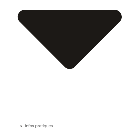
Infos pratiques