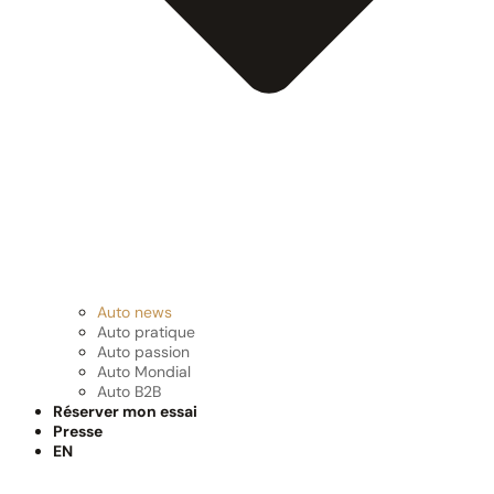
Auto news
Auto pratique
Auto passion
Auto Mondial
Auto B2B
Réserver mon essai
Presse
EN