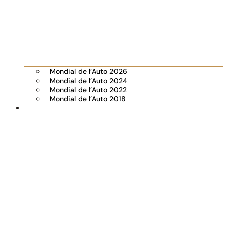
Mondial de l’Auto 2026
Mondial de l’Auto 2024
Mondial de l’Auto 2022
Mondial de l’Auto 2018
Visiter