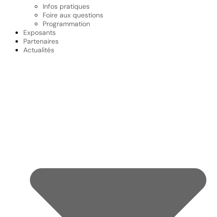
Infos pratiques
Foire aux questions
Programmation
Exposants
Partenaires
Actualités