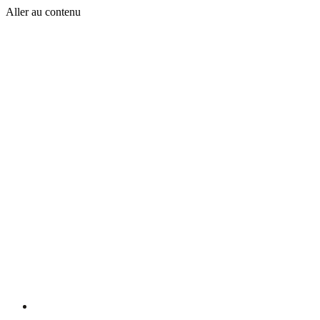
Aller au contenu