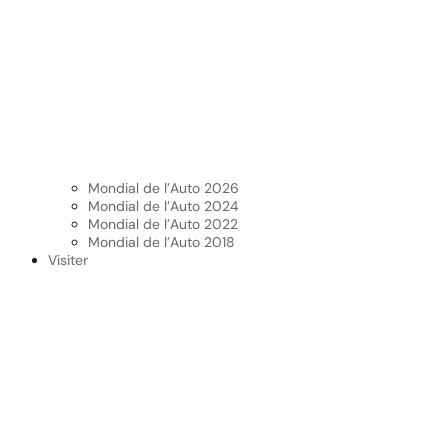
Mondial de l’Auto 2026
Mondial de l’Auto 2024
Mondial de l’Auto 2022
Mondial de l’Auto 2018
Visiter