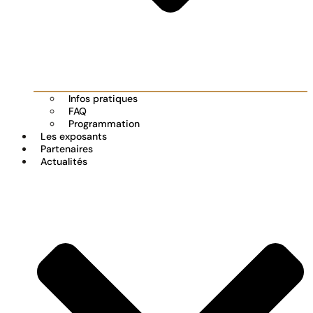
Infos pratiques
FAQ
Programmation
Les exposants
Partenaires
Actualités