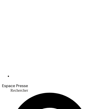
Espace Presse
Rechercher