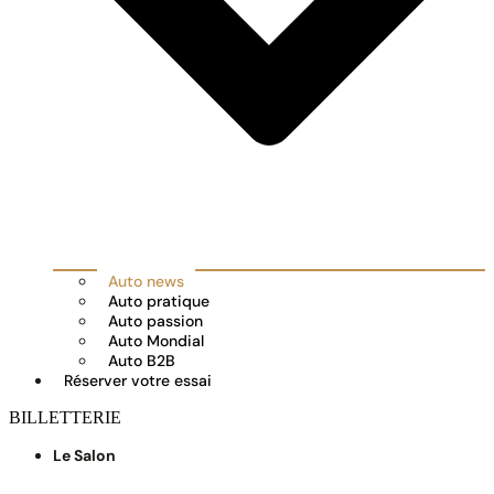
Auto news
Auto pratique
Auto passion
Auto Mondial
Auto B2B
Réserver votre essai
BILLETTERIE
Le Salon