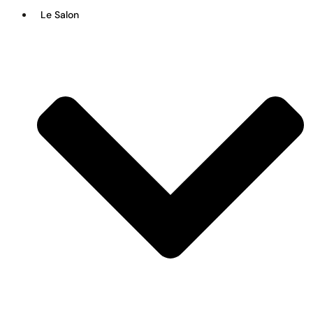
Le Salon