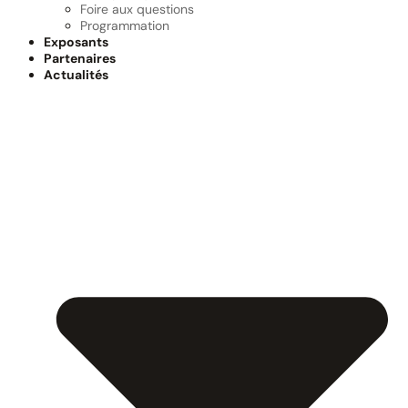
Foire aux questions
Programmation
Exposants
Partenaires
Actualités