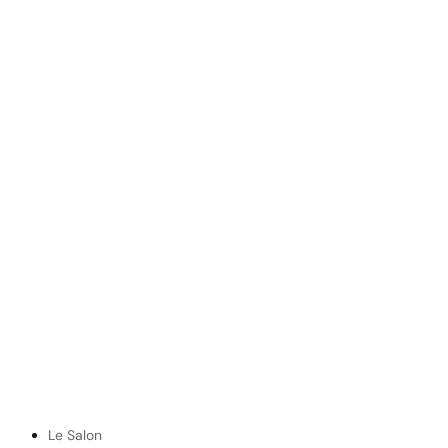
Le Salon