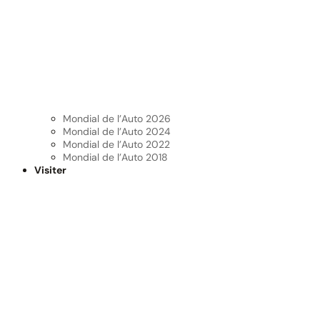
Mondial de l’Auto 2026
Mondial de l’Auto 2024
Mondial de l’Auto 2022
Mondial de l’Auto 2018
Visiter