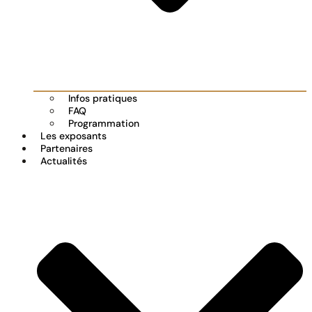
Infos pratiques
FAQ
Programmation
Les exposants
Partenaires
Actualités