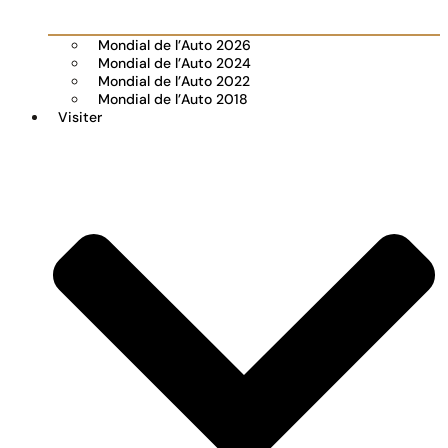
Mondial de l’Auto 2026
Mondial de l’Auto 2024
Mondial de l’Auto 2022
Mondial de l’Auto 2018
Visiter