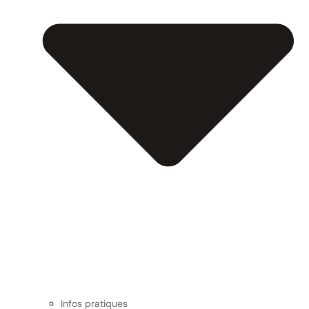
Infos pratiques