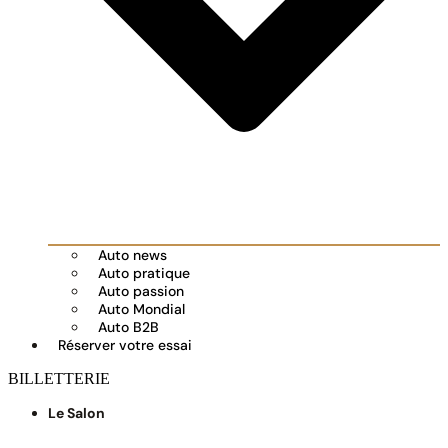
Auto news
Auto pratique
Auto passion
Auto Mondial
Auto B2B
Réserver votre essai
BILLETTERIE
Le Salon