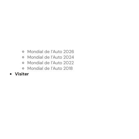
Mondial de l’Auto 2026
Mondial de l’Auto 2024
Mondial de l’Auto 2022
Mondial de l’Auto 2018
Visiter