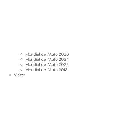
Mondial de l’Auto 2026
Mondial de l’Auto 2024
Mondial de l’Auto 2022
Mondial de l’Auto 2018
Visiter