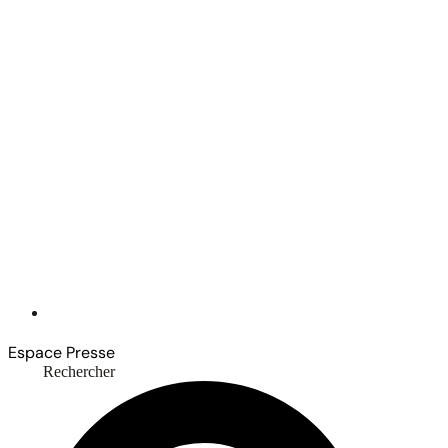
Espace Presse
Rechercher