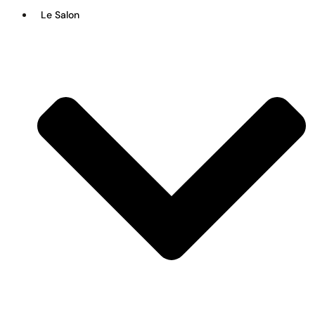
Le Salon