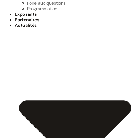
Foire aux questions
Programmation
Exposants
Partenaires
Actualités