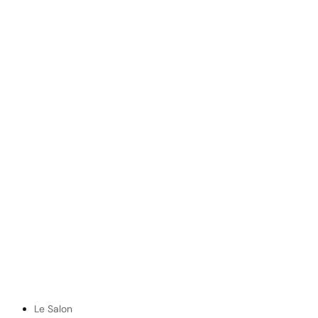
Le Salon