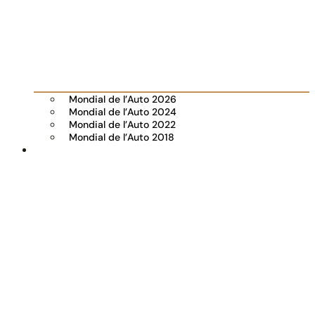
Mondial de l’Auto 2026
Mondial de l’Auto 2024
Mondial de l’Auto 2022
Mondial de l’Auto 2018
Visiter