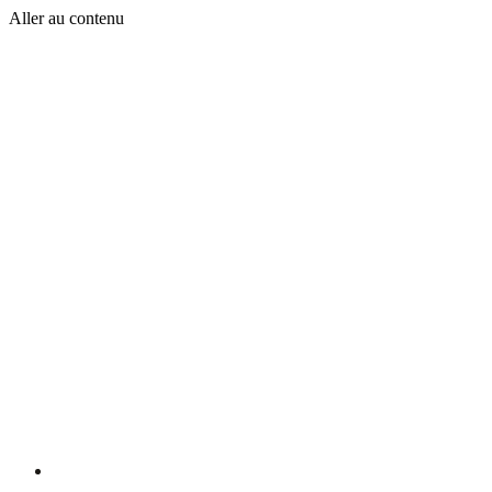
Aller au contenu