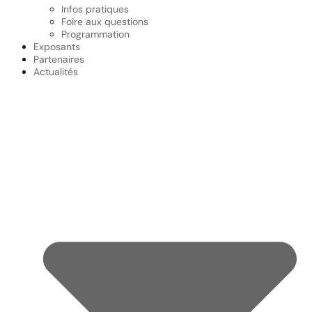
Infos pratiques
Foire aux questions
Programmation
Exposants
Partenaires
Actualités