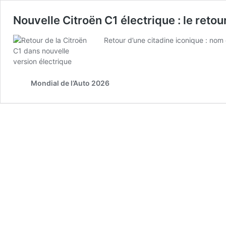
Nouvelle Citroën C1 électrique : le retou
Retour d’une citadine iconique : nom 
Mondial de l’Auto 2026