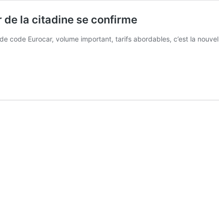
r de la citadine se confirme
de code Eurocar, volume important, tarifs abordables, c’est la nouvell