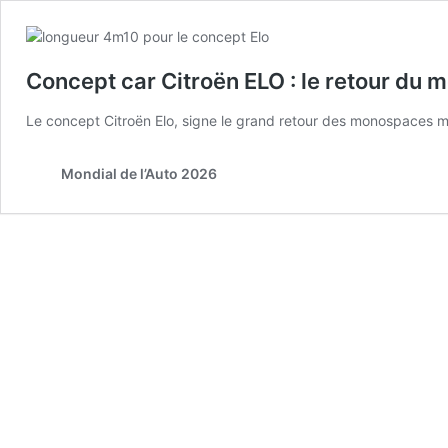
Concept car Citroën ELO : le retour du 
Le concept Citroën Elo, signe le grand retour des monospaces mod
Mondial de l’Auto 2026