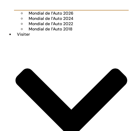
Mondial de l’Auto 2026
Mondial de l’Auto 2024
Mondial de l’Auto 2022
Mondial de l’Auto 2018
Visiter