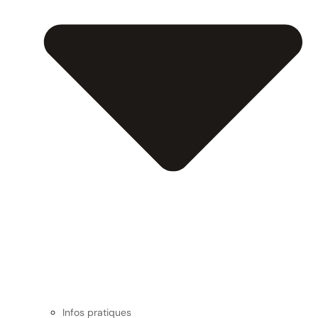
Infos pratiques