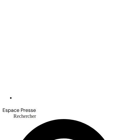
Espace Presse
Rechercher