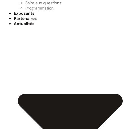
Foire aux questions
Programmation
Exposants
Partenaires
Actualités