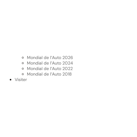
Mondial de l’Auto 2026
Mondial de l’Auto 2024
Mondial de l’Auto 2022
Mondial de l’Auto 2018
Visiter