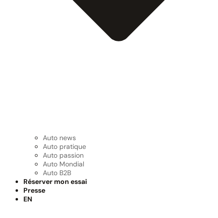
Auto news
Auto pratique
Auto passion
Auto Mondial
Auto B2B
Réserver mon essai
Presse
EN