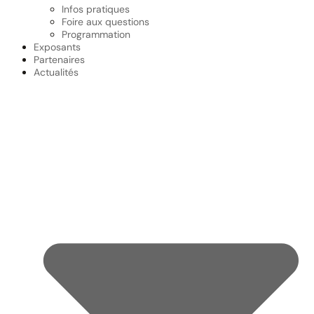
Infos pratiques
Foire aux questions
Programmation
Exposants
Partenaires
Actualités