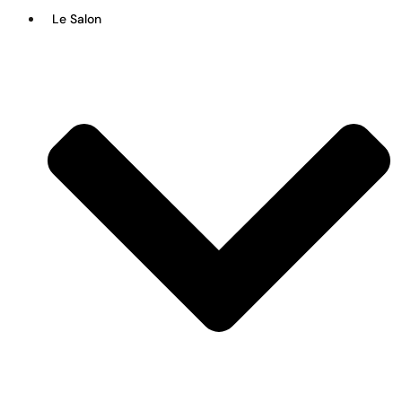
Le Salon