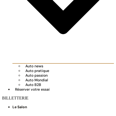
Auto news
Auto pratique
Auto passion
Auto Mondial
Auto B2B
Réserver votre essai
BILLETTERIE
Le Salon