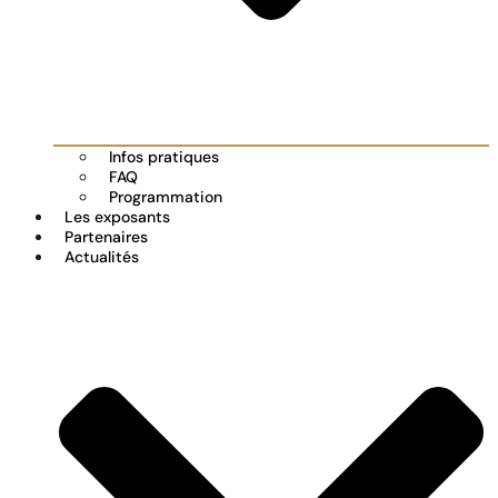
Infos pratiques
FAQ
Programmation
Les exposants
Partenaires
Actualités