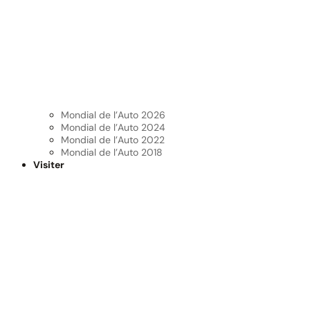
Mondial de l’Auto 2026
Mondial de l’Auto 2024
Mondial de l’Auto 2022
Mondial de l’Auto 2018
Visiter