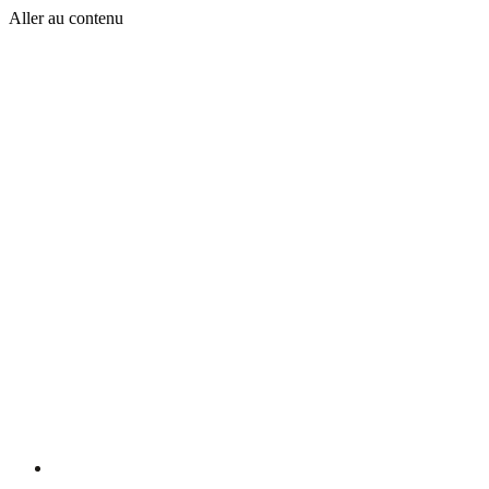
Aller au contenu