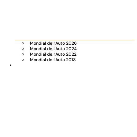
Mondial de l’Auto 2026
Mondial de l’Auto 2024
Mondial de l’Auto 2022
Mondial de l’Auto 2018
Visiter