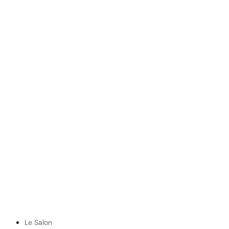
Le Salon