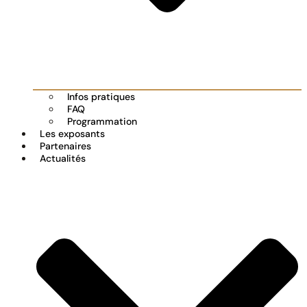
Infos pratiques
FAQ
Programmation
Les exposants
Partenaires
Actualités