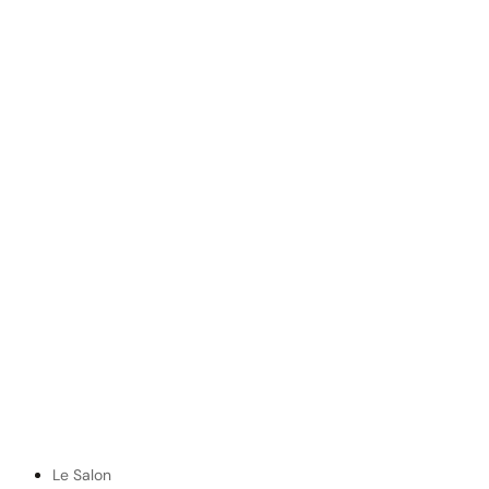
Le Salon