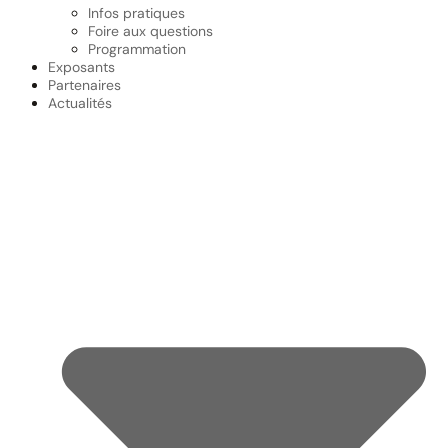
Infos pratiques
Foire aux questions
Programmation
Exposants
Partenaires
Actualités