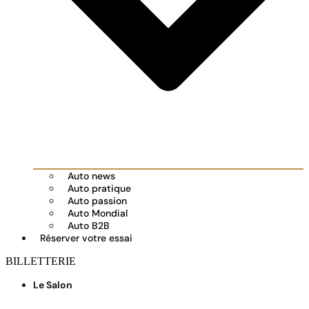
Auto news
Auto pratique
Auto passion
Auto Mondial
Auto B2B
Réserver votre essai
BILLETTERIE
Le Salon