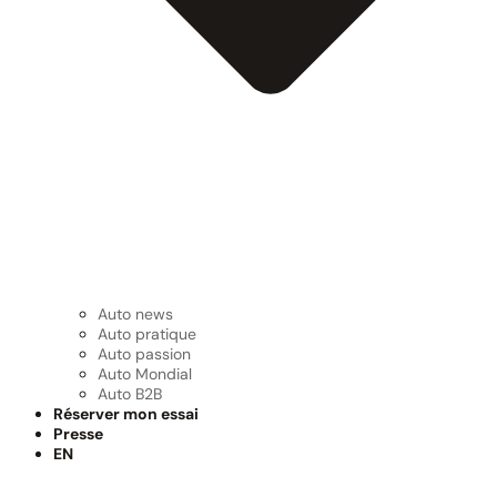
Auto news
Auto pratique
Auto passion
Auto Mondial
Auto B2B
Réserver mon essai
Presse
EN