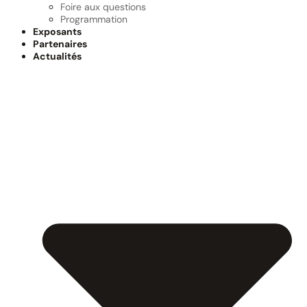
Foire aux questions
Programmation
Exposants
Partenaires
Actualités