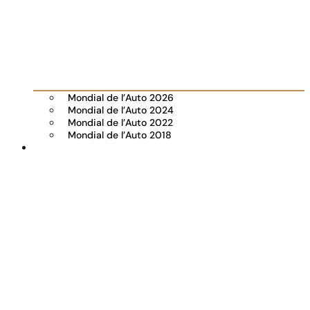
Mondial de l’Auto 2026
Mondial de l’Auto 2024
Mondial de l’Auto 2022
Mondial de l’Auto 2018
Visiter