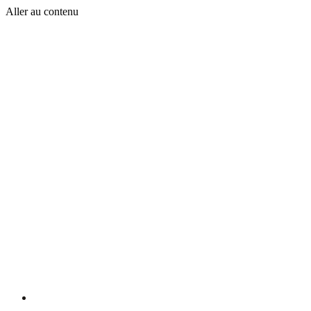
Aller au contenu