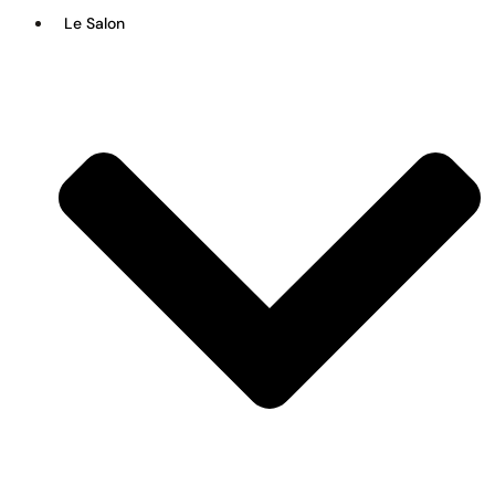
Le Salon