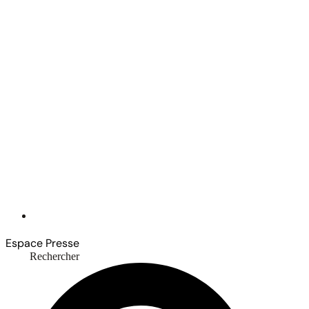
Espace Presse
Rechercher