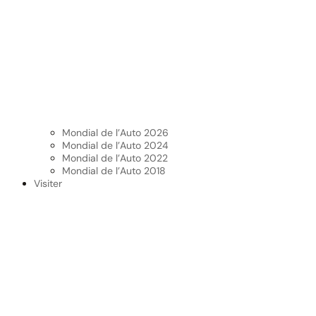
Mondial de l’Auto 2026
Mondial de l’Auto 2024
Mondial de l’Auto 2022
Mondial de l’Auto 2018
Visiter