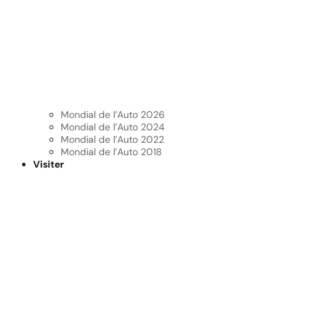
Mondial de l’Auto 2026
Mondial de l’Auto 2024
Mondial de l’Auto 2022
Mondial de l’Auto 2018
Visiter