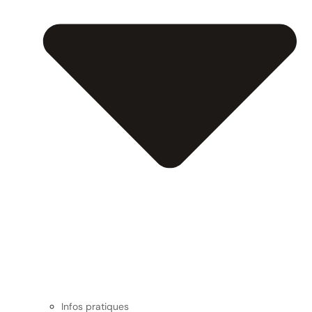
Infos pratiques