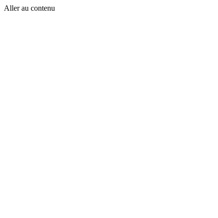
Aller au contenu