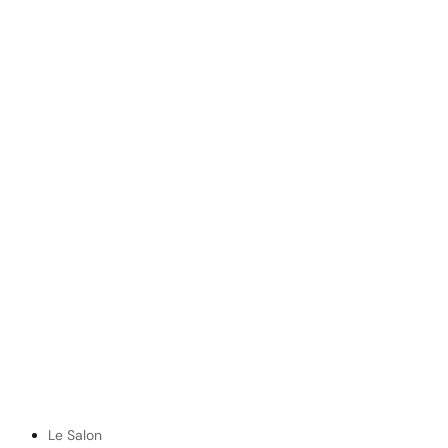
Le Salon