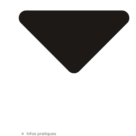
Infos pratiques