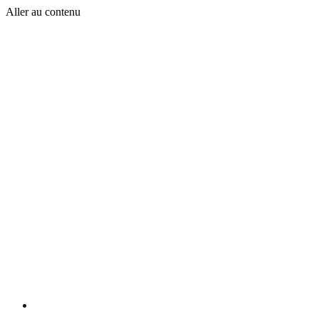
Aller au contenu