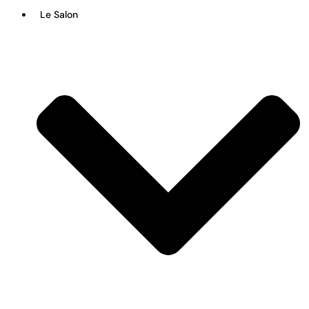
Le Salon