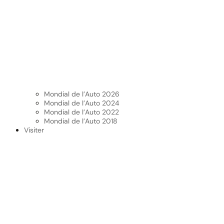
Mondial de l’Auto 2026
Mondial de l’Auto 2024
Mondial de l’Auto 2022
Mondial de l’Auto 2018
Visiter