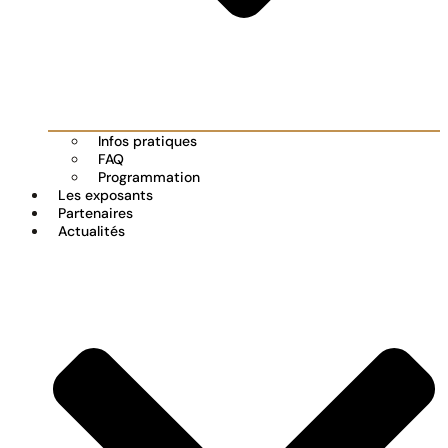
Infos pratiques
FAQ
Programmation
Les exposants
Partenaires
Actualités