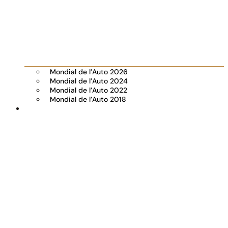
Mondial de l’Auto 2026
Mondial de l’Auto 2024
Mondial de l’Auto 2022
Mondial de l’Auto 2018
Visiter