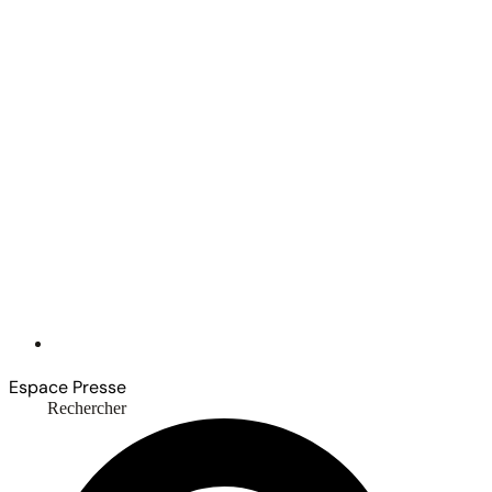
Espace Presse
Rechercher