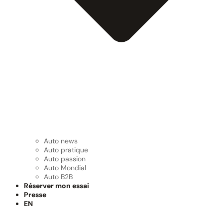
Auto news
Auto pratique
Auto passion
Auto Mondial
Auto B2B
Réserver mon essai
Presse
EN