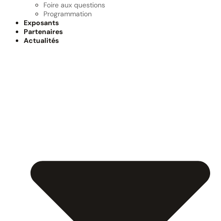
Foire aux questions
Programmation
Exposants
Partenaires
Actualités