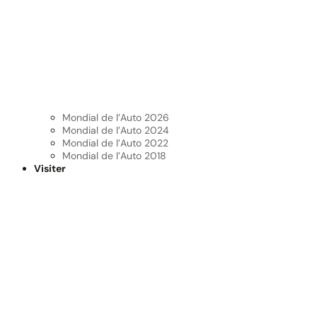
Mondial de l’Auto 2026
Mondial de l’Auto 2024
Mondial de l’Auto 2022
Mondial de l’Auto 2018
Visiter