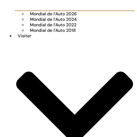
Mondial de l’Auto 2026
Mondial de l’Auto 2024
Mondial de l’Auto 2022
Mondial de l’Auto 2018
Visiter