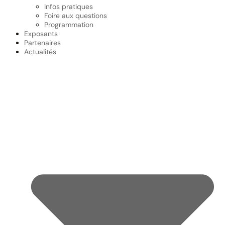
Infos pratiques
Foire aux questions
Programmation
Exposants
Partenaires
Actualités