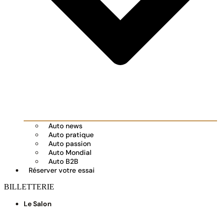
Auto news
Auto pratique
Auto passion
Auto Mondial
Auto B2B
Réserver votre essai
BILLETTERIE
Le Salon