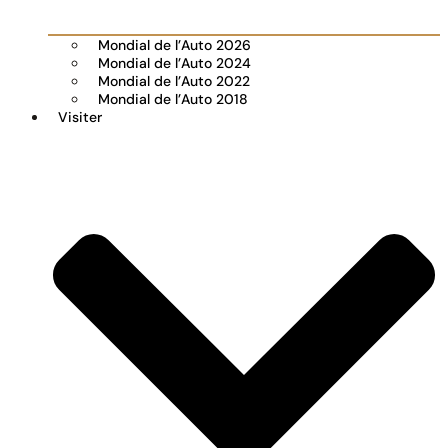
Mondial de l’Auto 2026
Mondial de l’Auto 2024
Mondial de l’Auto 2022
Mondial de l’Auto 2018
Visiter