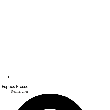
Espace Presse
Rechercher