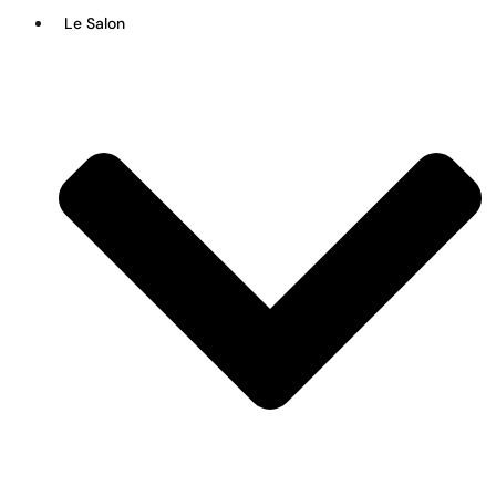
Le Salon