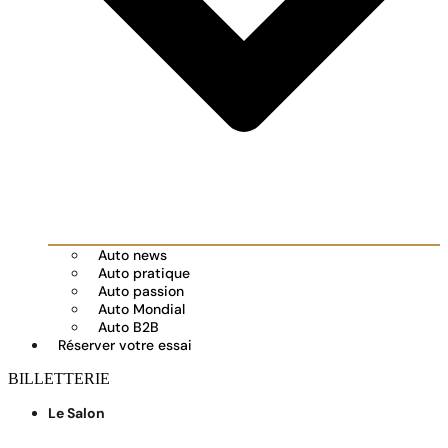
Auto news
Auto pratique
Auto passion
Auto Mondial
Auto B2B
Réserver votre essai
BILLETTERIE
Le Salon