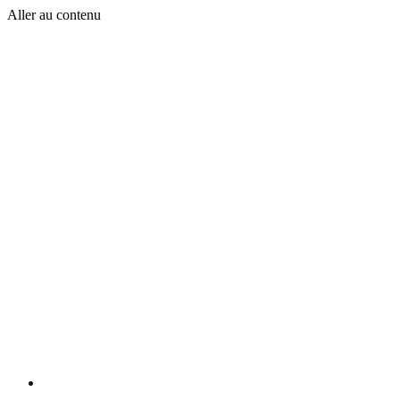
Aller au contenu