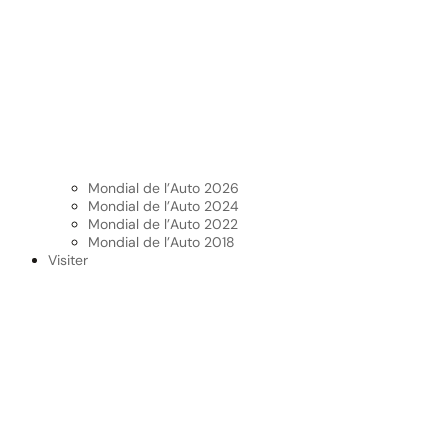
Mondial de l’Auto 2026
Mondial de l’Auto 2024
Mondial de l’Auto 2022
Mondial de l’Auto 2018
Visiter