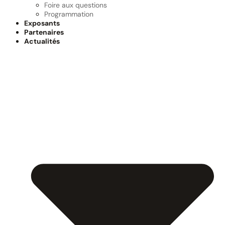
Foire aux questions
Programmation
Exposants
Partenaires
Actualités