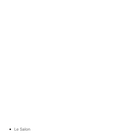
Le Salon