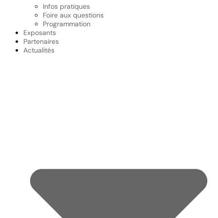
Infos pratiques
Foire aux questions
Programmation
Exposants
Partenaires
Actualités