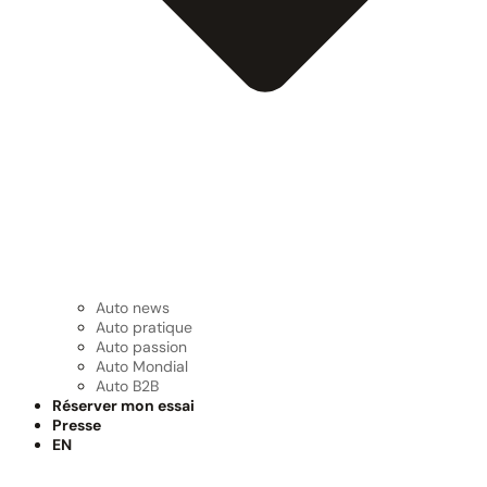
Auto news
Auto pratique
Auto passion
Auto Mondial
Auto B2B
Réserver mon essai
Presse
EN