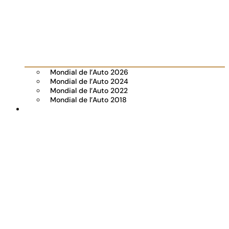
Mondial de l’Auto 2026
Mondial de l’Auto 2024
Mondial de l’Auto 2022
Mondial de l’Auto 2018
Visiter