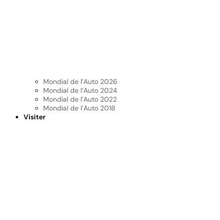
Mondial de l’Auto 2026
Mondial de l’Auto 2024
Mondial de l’Auto 2022
Mondial de l’Auto 2018
Visiter