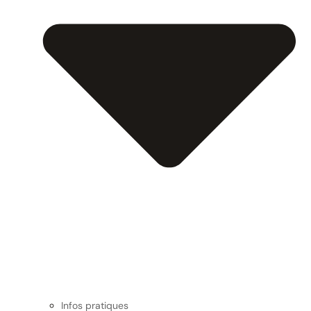
Infos pratiques