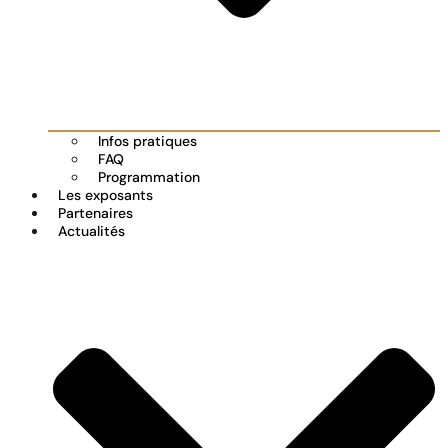
Infos pratiques
FAQ
Programmation
Les exposants
Partenaires
Actualités