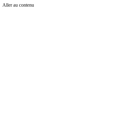
Aller au contenu