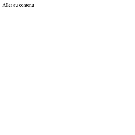
Aller au contenu