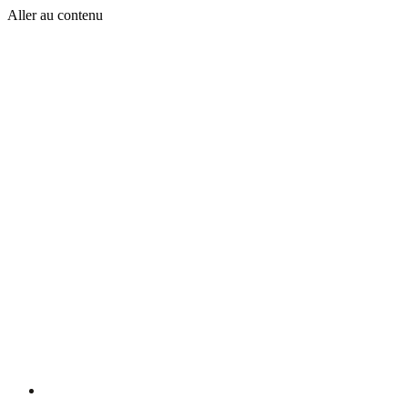
Aller au contenu