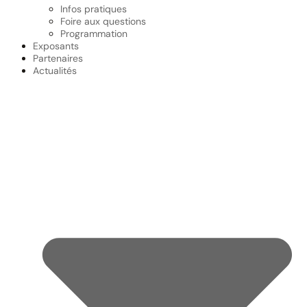
Infos pratiques
Foire aux questions
Programmation
Exposants
Partenaires
Actualités