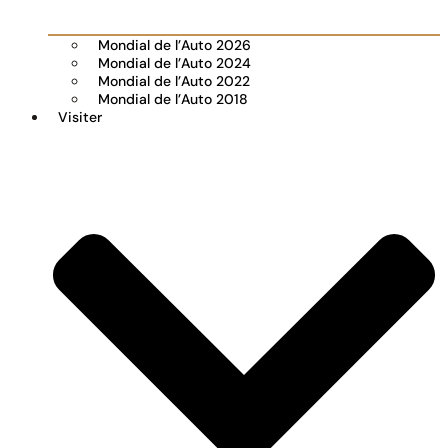
Mondial de l’Auto 2026
Mondial de l’Auto 2024
Mondial de l’Auto 2022
Mondial de l’Auto 2018
Visiter