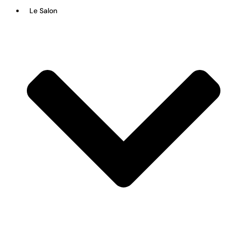
Le Salon