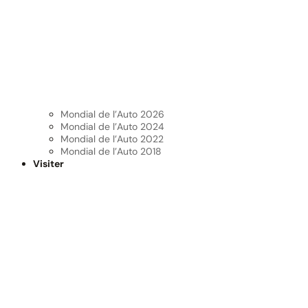
Mondial de l’Auto 2026
Mondial de l’Auto 2024
Mondial de l’Auto 2022
Mondial de l’Auto 2018
Visiter