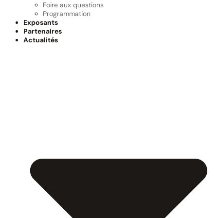
Foire aux questions
Programmation
Exposants
Partenaires
Actualités