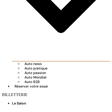
Auto news
Auto pratique
Auto passion
Auto Mondial
Auto B2B
Réserver votre essai
BILLETTERIE
Le Salon