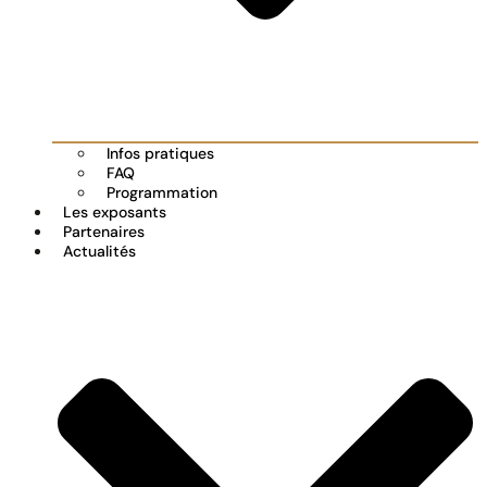
Infos pratiques
FAQ
Programmation
Les exposants
Partenaires
Actualités