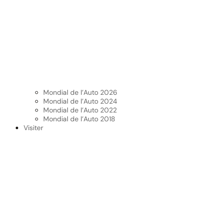
Mondial de l’Auto 2026
Mondial de l’Auto 2024
Mondial de l’Auto 2022
Mondial de l’Auto 2018
Visiter