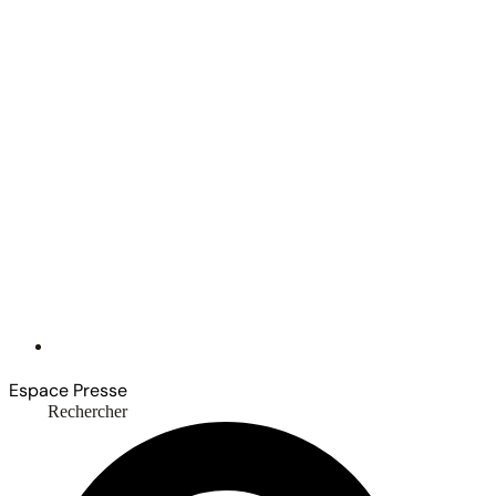
Espace Presse
Rechercher