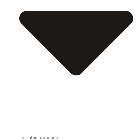
Infos pratiques