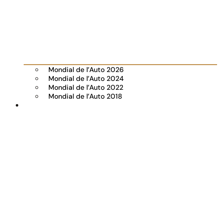
Mondial de l’Auto 2026
Mondial de l’Auto 2024
Mondial de l’Auto 2022
Mondial de l’Auto 2018
Visiter