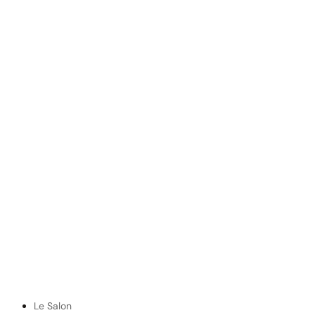
Le Salon