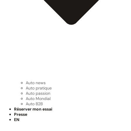
Auto news
Auto pratique
Auto passion
Auto Mondial
Auto B2B
Réserver mon essai
Presse
EN