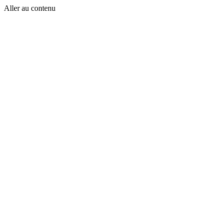
Aller au contenu