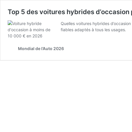
Top 5 des voitures hybrides d’occasion
Quelles voitures hybrides d’occasion
fiables adaptés à tous les usages.
Mondial de l’Auto 2026