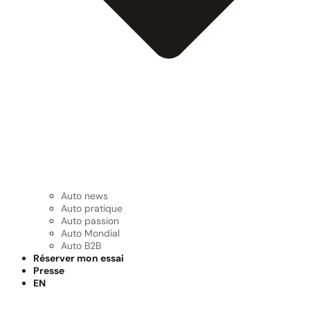
Auto news
Auto pratique
Auto passion
Auto Mondial
Auto B2B
Réserver mon essai
Presse
EN