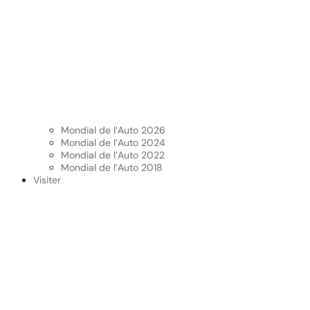
Mondial de l’Auto 2026
Mondial de l’Auto 2024
Mondial de l’Auto 2022
Mondial de l’Auto 2018
Visiter