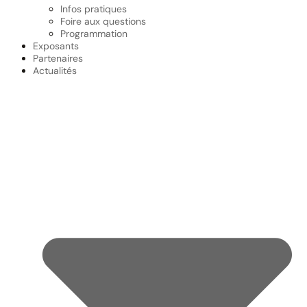
Infos pratiques
Foire aux questions
Programmation
Exposants
Partenaires
Actualités