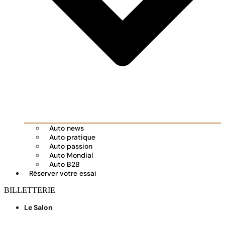
Auto news
Auto pratique
Auto passion
Auto Mondial
Auto B2B
Réserver votre essai
BILLETTERIE
Le Salon