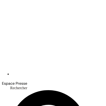
Espace Presse
Rechercher