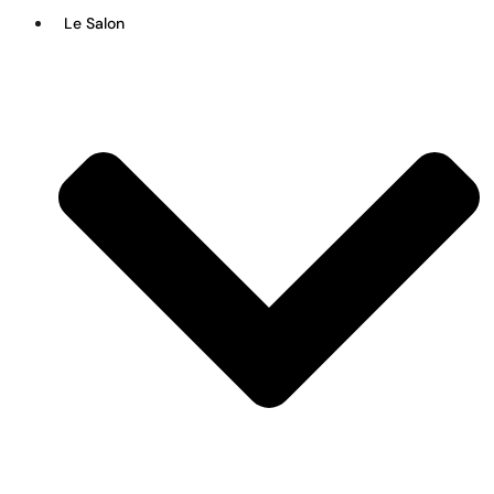
Le Salon