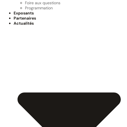
Foire aux questions
Programmation
Exposants
Partenaires
Actualités