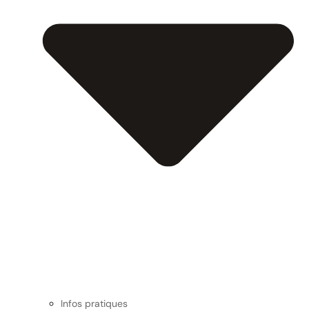
Infos pratiques