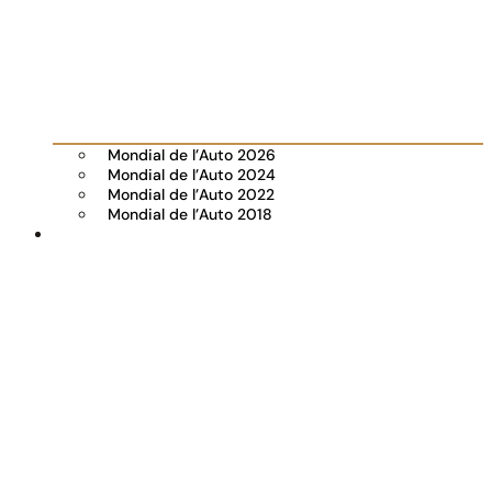
Mondial de l’Auto 2026
Mondial de l’Auto 2024
Mondial de l’Auto 2022
Mondial de l’Auto 2018
Visiter