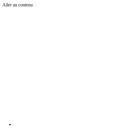
Aller au contenu