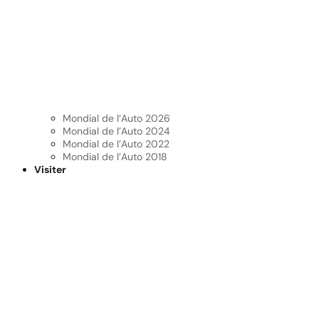
Mondial de l’Auto 2026
Mondial de l’Auto 2024
Mondial de l’Auto 2022
Mondial de l’Auto 2018
Visiter