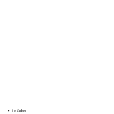
Le Salon