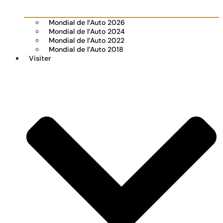
Mondial de l’Auto 2026
Mondial de l’Auto 2024
Mondial de l’Auto 2022
Mondial de l’Auto 2018
Visiter