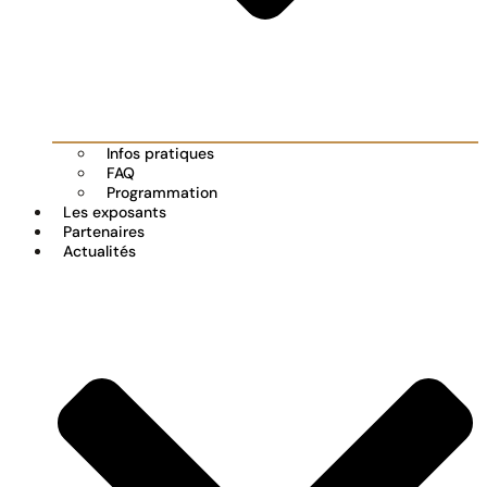
Infos pratiques
FAQ
Programmation
Les exposants
Partenaires
Actualités