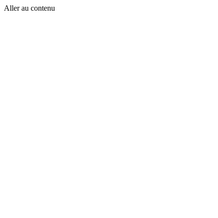
Aller au contenu