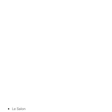
Le Salon