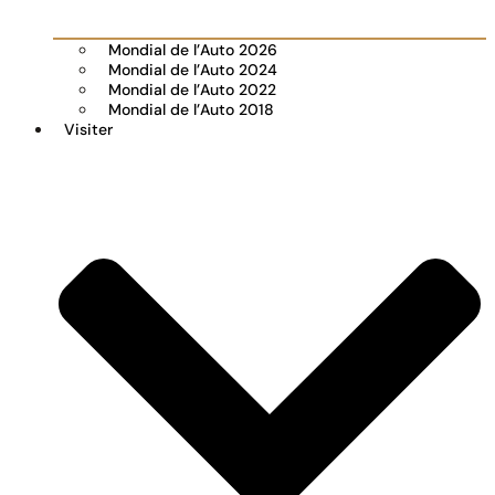
Mondial de l’Auto 2026
Mondial de l’Auto 2024
Mondial de l’Auto 2022
Mondial de l’Auto 2018
Visiter