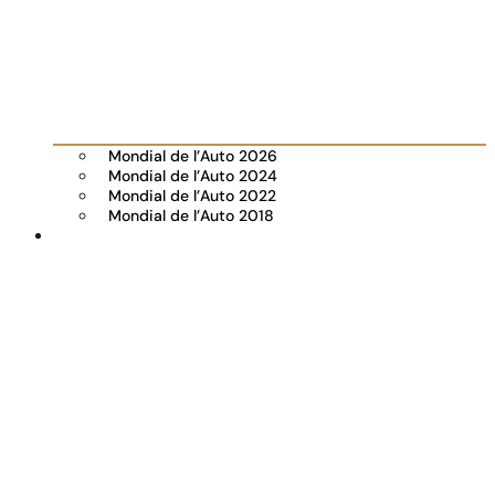
Mondial de l’Auto 2026
Mondial de l’Auto 2024
Mondial de l’Auto 2022
Mondial de l’Auto 2018
Visiter