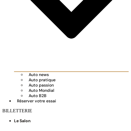
Auto news
Auto pratique
Auto passion
Auto Mondial
Auto B2B
Réserver votre essai
BILLETTERIE
Le Salon