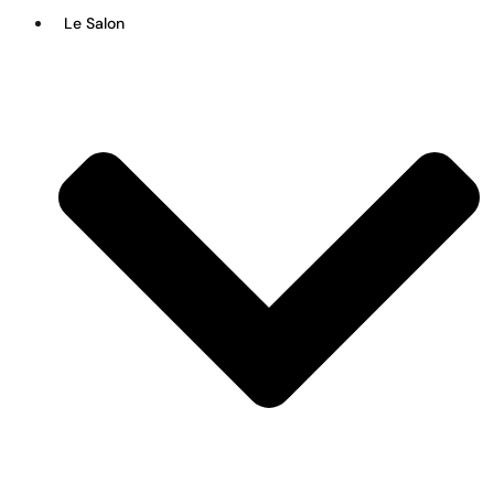
Le Salon