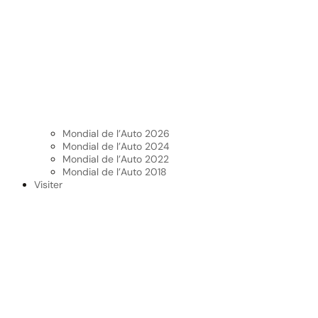
Mondial de l’Auto 2026
Mondial de l’Auto 2024
Mondial de l’Auto 2022
Mondial de l’Auto 2018
Visiter