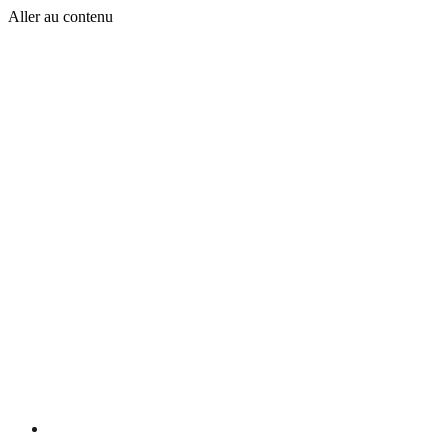
Aller au contenu