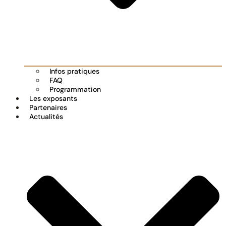
Infos pratiques
FAQ
Programmation
Les exposants
Partenaires
Actualités