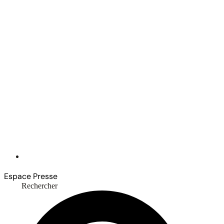
Espace Presse
Rechercher