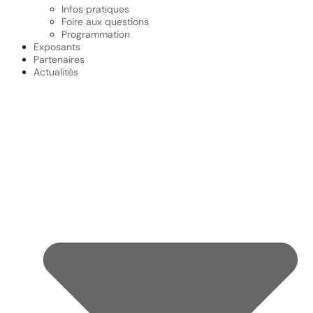
Infos pratiques
Foire aux questions
Programmation
Exposants
Partenaires
Actualités