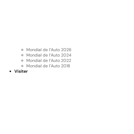
Mondial de l’Auto 2026
Mondial de l’Auto 2024
Mondial de l’Auto 2022
Mondial de l’Auto 2018
Visiter