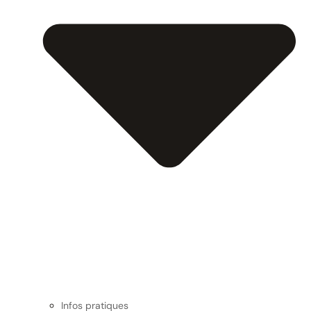
Infos pratiques