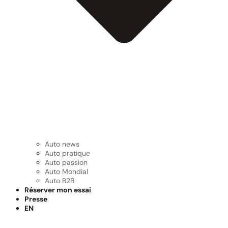
Auto news
Auto pratique
Auto passion
Auto Mondial
Auto B2B
Réserver mon essai
Presse
EN