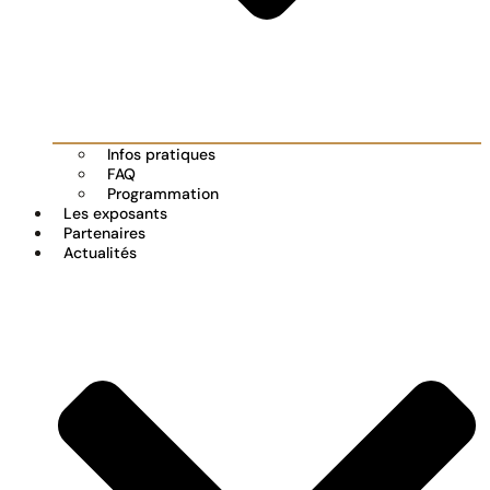
Infos pratiques
FAQ
Programmation
Les exposants
Partenaires
Actualités