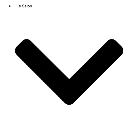
Le Salon