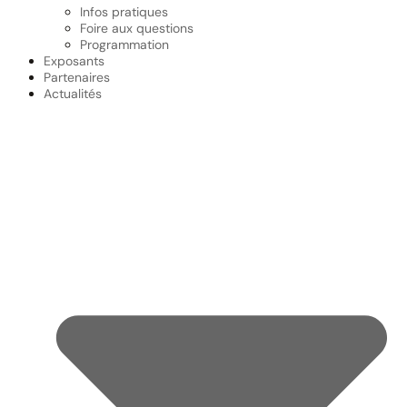
Infos pratiques
Foire aux questions
Programmation
Exposants
Partenaires
Actualités