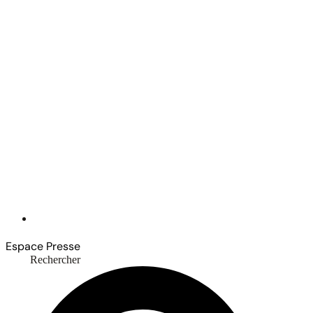
Espace Presse
Rechercher