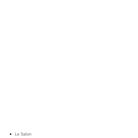
Le Salon