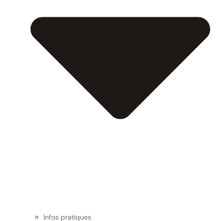
Infos pratiques