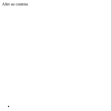
Aller au contenu