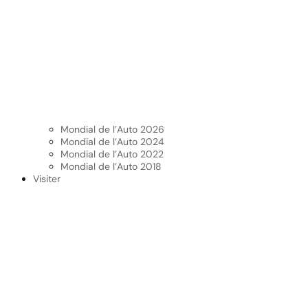
Mondial de l’Auto 2026
Mondial de l’Auto 2024
Mondial de l’Auto 2022
Mondial de l’Auto 2018
Visiter