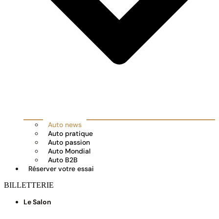
Auto news
Auto pratique
Auto passion
Auto Mondial
Auto B2B
Réserver votre essai
BILLETTERIE
Le Salon