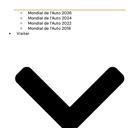
Mondial de l’Auto 2026
Mondial de l’Auto 2024
Mondial de l’Auto 2022
Mondial de l’Auto 2018
Visiter