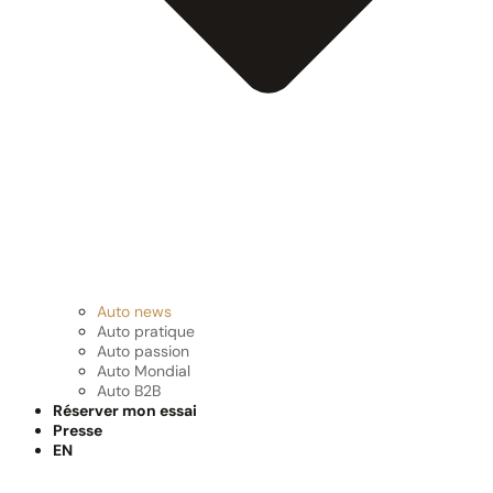
Auto news
Auto pratique
Auto passion
Auto Mondial
Auto B2B
Réserver mon essai
Presse
EN