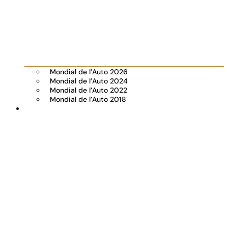
Mondial de l’Auto 2026
Mondial de l’Auto 2024
Mondial de l’Auto 2022
Mondial de l’Auto 2018
Visiter