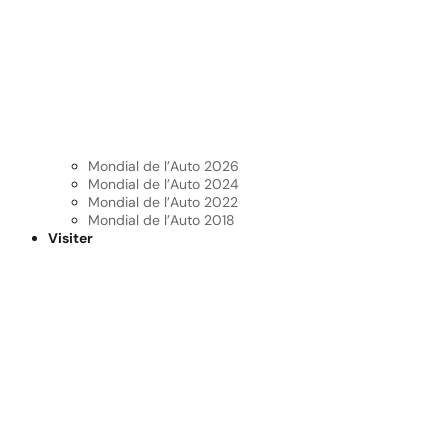
Mondial de l’Auto 2026
Mondial de l’Auto 2024
Mondial de l’Auto 2022
Mondial de l’Auto 2018
Visiter