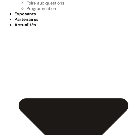
Foire aux questions
Programmation
Exposants
Partenaires
Actualités