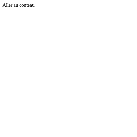
Aller au contenu