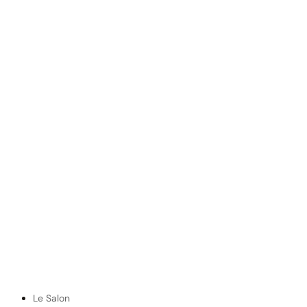
Le Salon