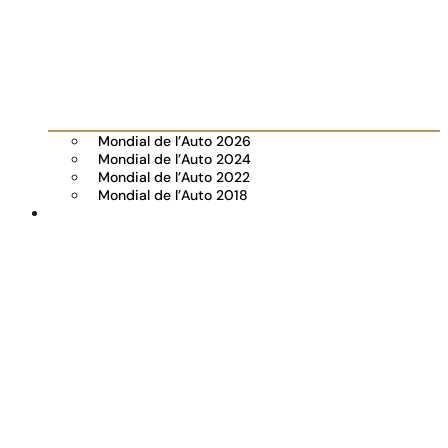
Mondial de l’Auto 2026
Mondial de l’Auto 2024
Mondial de l’Auto 2022
Mondial de l’Auto 2018
Visiter