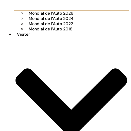
Mondial de l’Auto 2026
Mondial de l’Auto 2024
Mondial de l’Auto 2022
Mondial de l’Auto 2018
Visiter