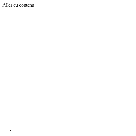
Aller au contenu