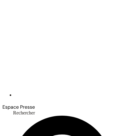
Espace Presse
Rechercher