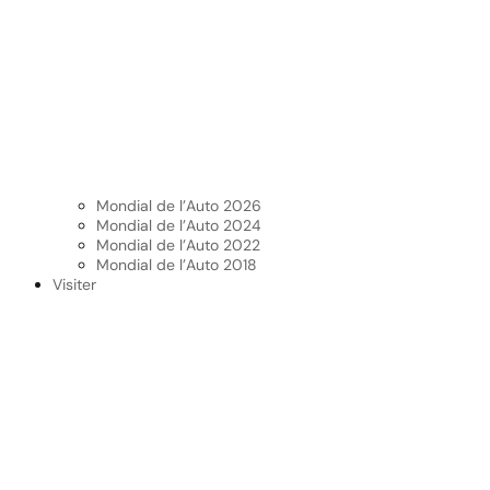
Mondial de l’Auto 2026
Mondial de l’Auto 2024
Mondial de l’Auto 2022
Mondial de l’Auto 2018
Visiter