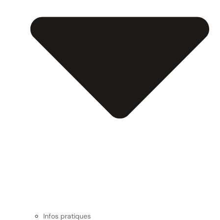
Infos pratiques