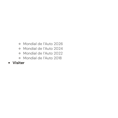
Mondial de l’Auto 2026
Mondial de l’Auto 2024
Mondial de l’Auto 2022
Mondial de l’Auto 2018
Visiter