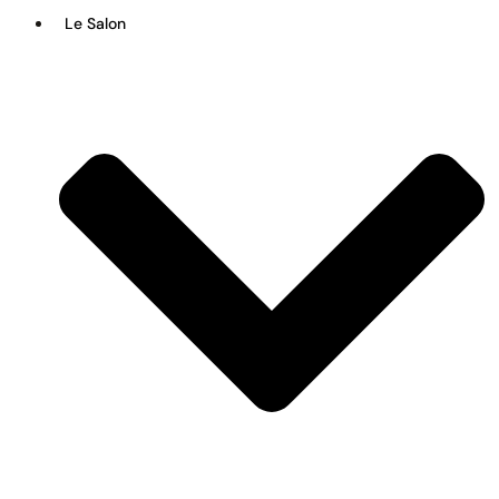
Le Salon