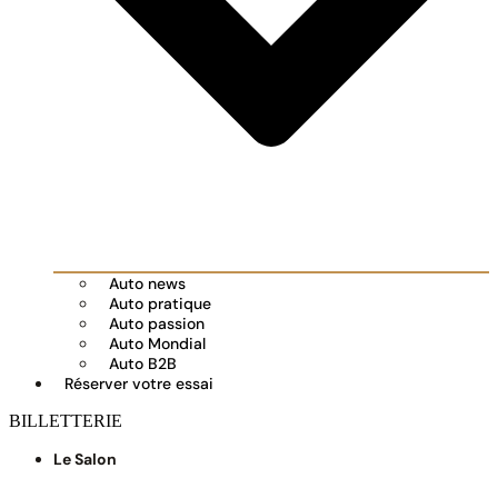
Auto news
Auto pratique
Auto passion
Auto Mondial
Auto B2B
Réserver votre essai
BILLETTERIE
Le Salon