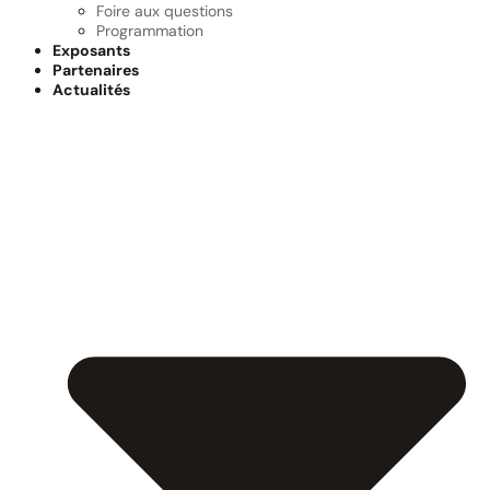
Foire aux questions
Programmation
Exposants
Partenaires
Actualités