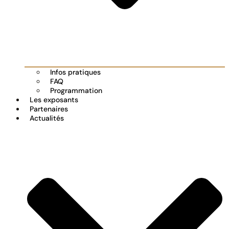
Infos pratiques
FAQ
Programmation
Les exposants
Partenaires
Actualités