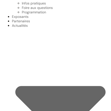
Infos pratiques
Foire aux questions
Programmation
Exposants
Partenaires
Actualités