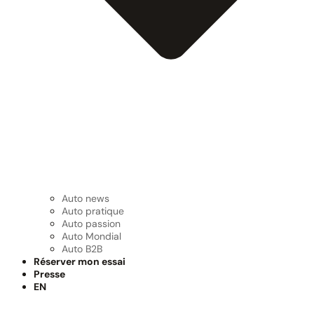
Auto news
Auto pratique
Auto passion
Auto Mondial
Auto B2B
Réserver mon essai
Presse
EN