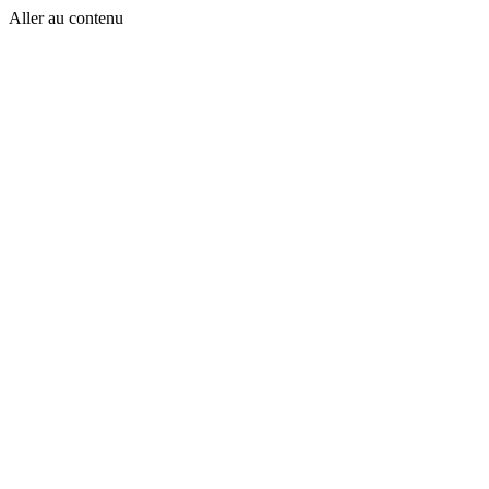
Aller au contenu