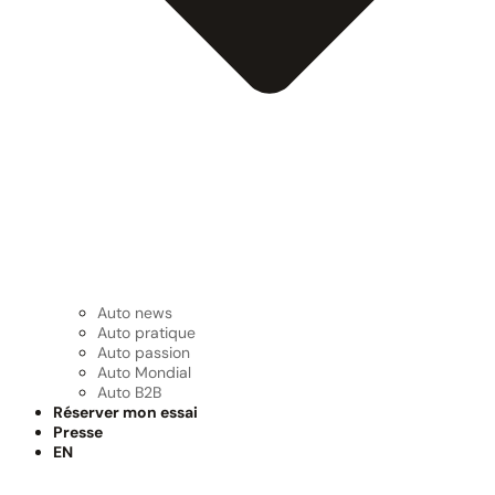
Auto news
Auto pratique
Auto passion
Auto Mondial
Auto B2B
Réserver mon essai
Presse
EN