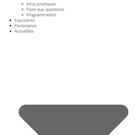
Infos pratiques
Foire aux questions
Programmation
Exposants
Partenaires
Actualités