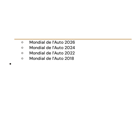
Mondial de l’Auto 2026
Mondial de l’Auto 2024
Mondial de l’Auto 2022
Mondial de l’Auto 2018
Visiter