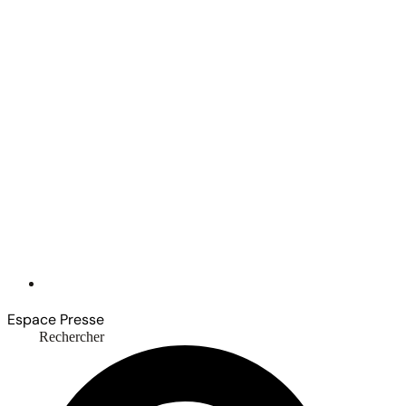
Espace Presse
Rechercher