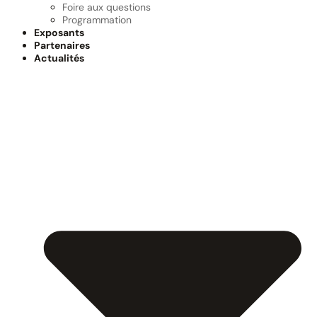
Foire aux questions
Programmation
Exposants
Partenaires
Actualités