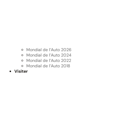
Mondial de l’Auto 2026
Mondial de l’Auto 2024
Mondial de l’Auto 2022
Mondial de l’Auto 2018
Visiter