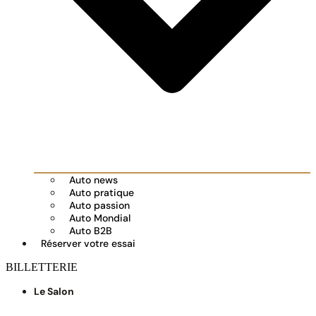
Auto news
Auto pratique
Auto passion
Auto Mondial
Auto B2B
Réserver votre essai
BILLETTERIE
Le Salon