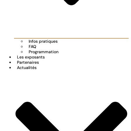
Infos pratiques
FAQ
Programmation
Les exposants
Partenaires
Actualités