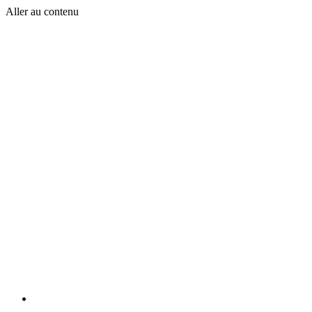
Aller au contenu