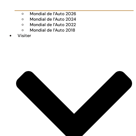
Mondial de l’Auto 2026
Mondial de l’Auto 2024
Mondial de l’Auto 2022
Mondial de l’Auto 2018
Visiter