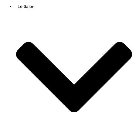
Le Salon