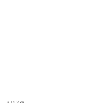
Le Salon