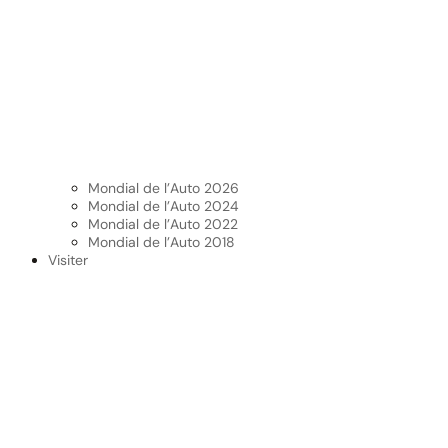
Mondial de l’Auto 2026
Mondial de l’Auto 2024
Mondial de l’Auto 2022
Mondial de l’Auto 2018
Visiter