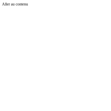
Aller au contenu