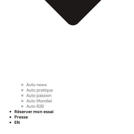
Auto news
Auto pratique
Auto passion
Auto Mondial
Auto B2B
Réserver mon essai
Presse
EN