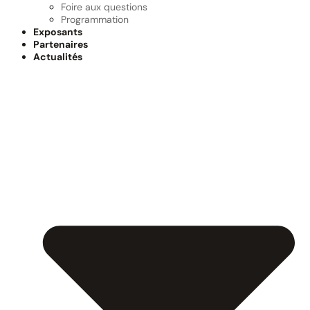
Foire aux questions
Programmation
Exposants
Partenaires
Actualités