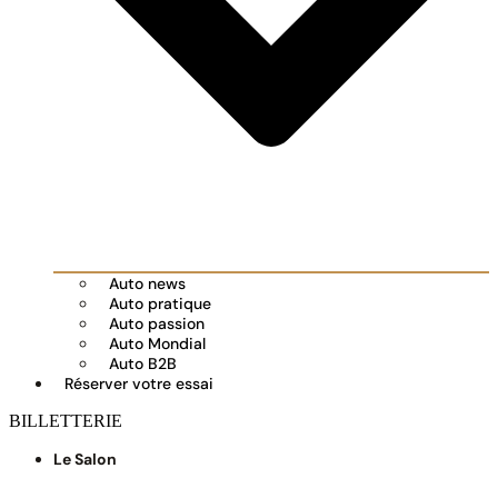
Auto news
Auto pratique
Auto passion
Auto Mondial
Auto B2B
Réserver votre essai
BILLETTERIE
Le Salon