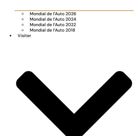
Mondial de l’Auto 2026
Mondial de l’Auto 2024
Mondial de l’Auto 2022
Mondial de l’Auto 2018
Visiter