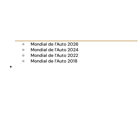
Mondial de l’Auto 2026
Mondial de l’Auto 2024
Mondial de l’Auto 2022
Mondial de l’Auto 2018
Visiter