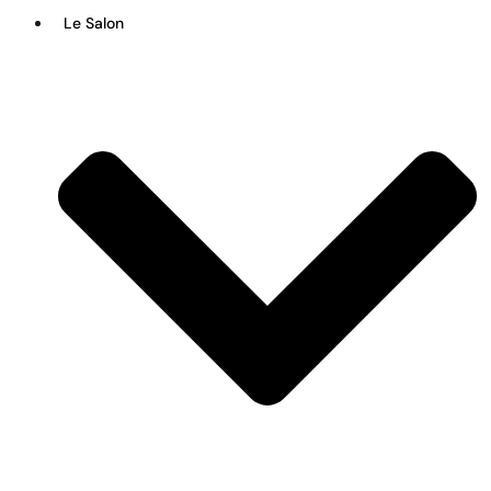
Le Salon