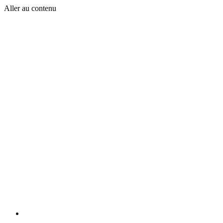
Aller au contenu