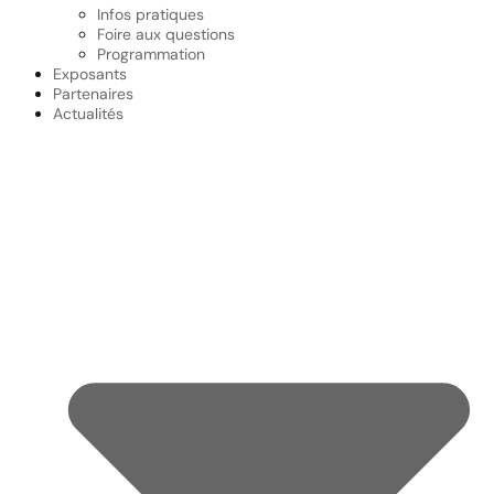
Infos pratiques
Foire aux questions
Programmation
Exposants
Partenaires
Actualités