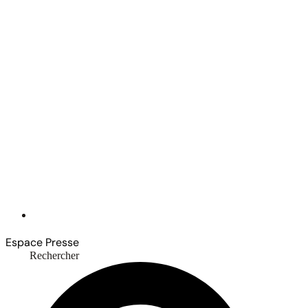
Espace Presse
Rechercher