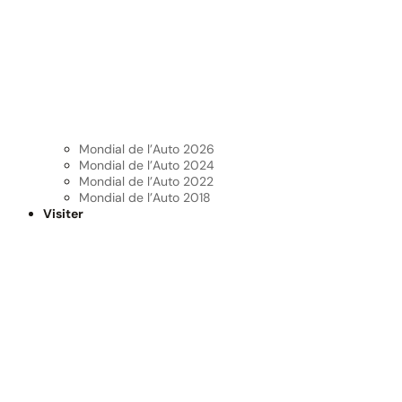
Mondial de l’Auto 2026
Mondial de l’Auto 2024
Mondial de l’Auto 2022
Mondial de l’Auto 2018
Visiter