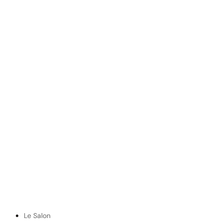
Le Salon