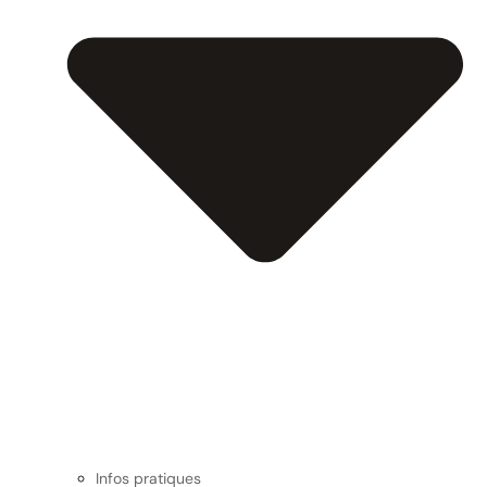
Infos pratiques