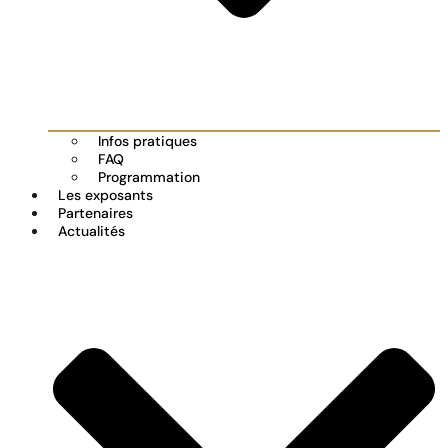
Infos pratiques
FAQ
Programmation
Les exposants
Partenaires
Actualités