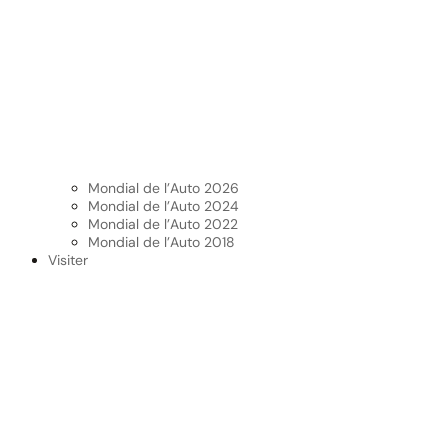
Mondial de l’Auto 2026
Mondial de l’Auto 2024
Mondial de l’Auto 2022
Mondial de l’Auto 2018
Visiter