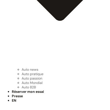
Auto news
Auto pratique
Auto passion
Auto Mondial
Auto B2B
Réserver mon essai
Presse
EN