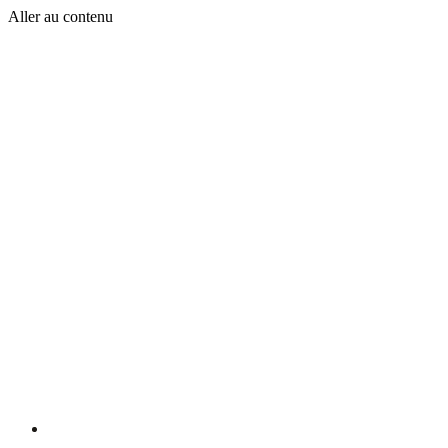
Aller au contenu