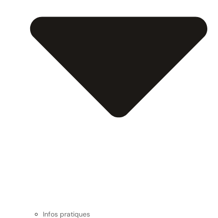
Infos pratiques