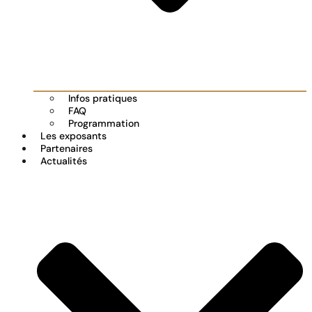
Infos pratiques
FAQ
Programmation
Les exposants
Partenaires
Actualités