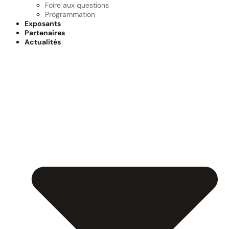
Foire aux questions
Programmation
Exposants
Partenaires
Actualités