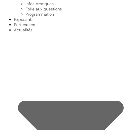
Infos pratiques
Foire aux questions
Programmation
Exposants
Partenaires
Actualités