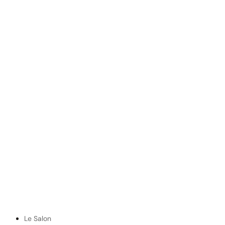
Le Salon