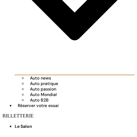
Auto news
Auto pratique
Auto passion
Auto Mondial
Auto B2B
Réserver votre essai
BILLETTERIE
Le Salon