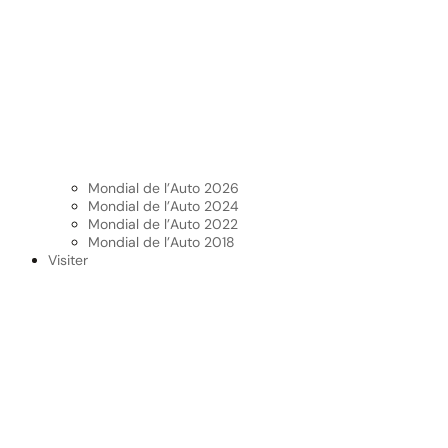
Mondial de l’Auto 2026
Mondial de l’Auto 2024
Mondial de l’Auto 2022
Mondial de l’Auto 2018
Visiter