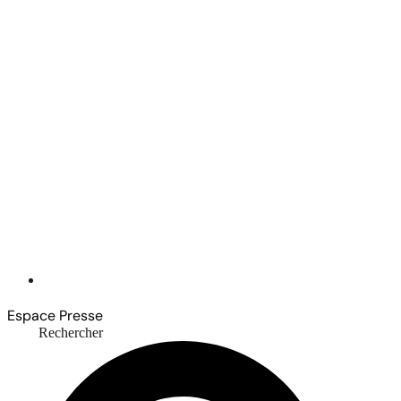
Espace Presse
Rechercher