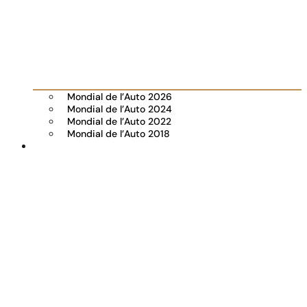
Mondial de l’Auto 2026
Mondial de l’Auto 2024
Mondial de l’Auto 2022
Mondial de l’Auto 2018
Visiter