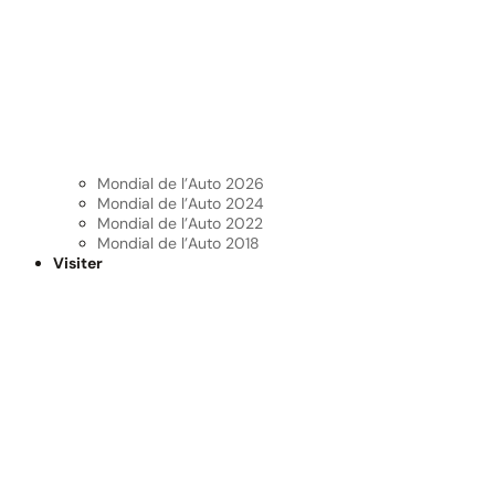
Mondial de l’Auto 2026
Mondial de l’Auto 2024
Mondial de l’Auto 2022
Mondial de l’Auto 2018
Visiter