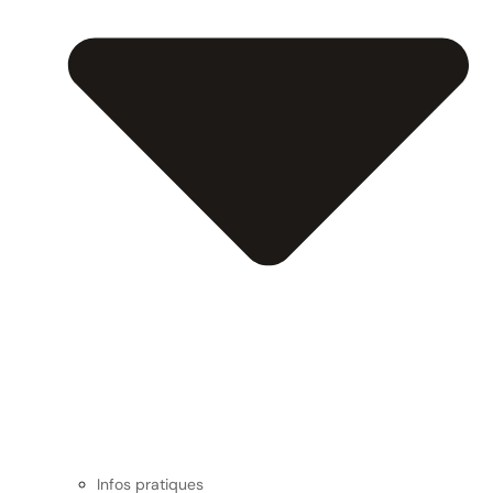
Infos pratiques