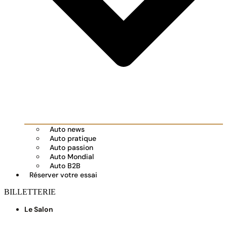
Auto news
Auto pratique
Auto passion
Auto Mondial
Auto B2B
Réserver votre essai
BILLETTERIE
Le Salon