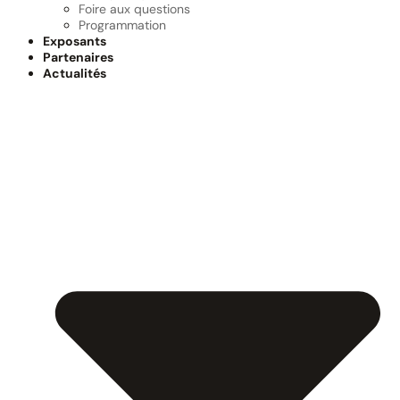
Foire aux questions
Programmation
Exposants
Partenaires
Actualités