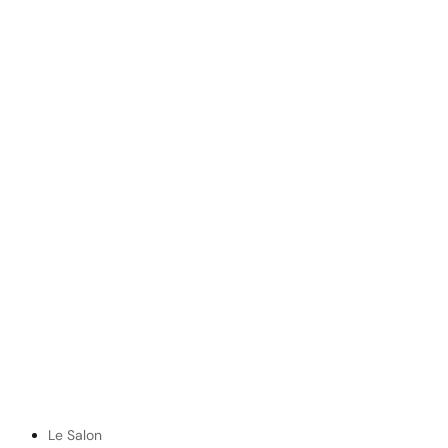
Le Salon