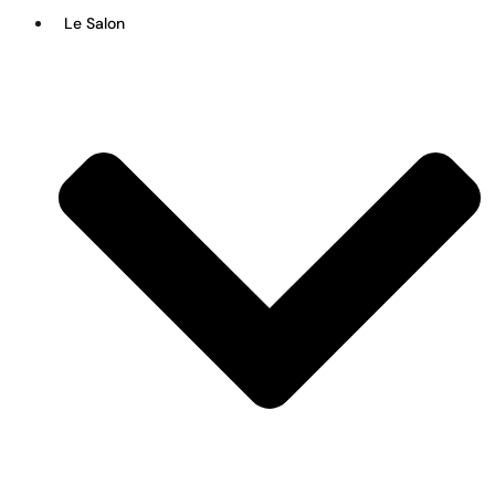
Le Salon