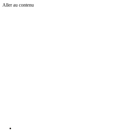
Aller au contenu