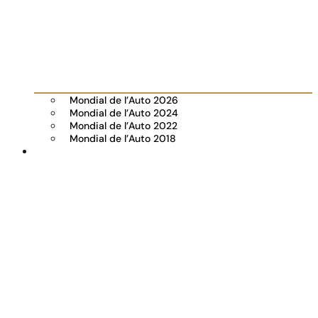
Mondial de l’Auto 2026
Mondial de l’Auto 2024
Mondial de l’Auto 2022
Mondial de l’Auto 2018
Visiter