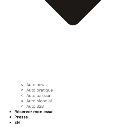
Auto news
Auto pratique
Auto passion
Auto Mondial
Auto B2B
Réserver mon essai
Presse
EN