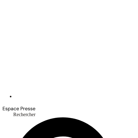
Espace Presse
Rechercher