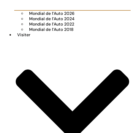
Mondial de l’Auto 2026
Mondial de l’Auto 2024
Mondial de l’Auto 2022
Mondial de l’Auto 2018
Visiter