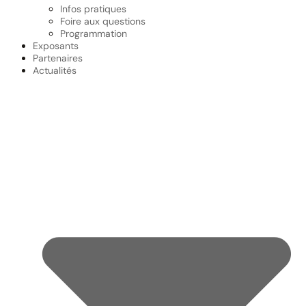
Infos pratiques
Foire aux questions
Programmation
Exposants
Partenaires
Actualités