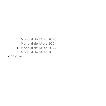
Mondial de l’Auto 2026
Mondial de l’Auto 2024
Mondial de l’Auto 2022
Mondial de l’Auto 2018
Visiter