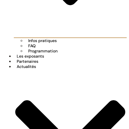
Infos pratiques
FAQ
Programmation
Les exposants
Partenaires
Actualités