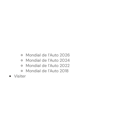
Mondial de l’Auto 2026
Mondial de l’Auto 2024
Mondial de l’Auto 2022
Mondial de l’Auto 2018
Visiter