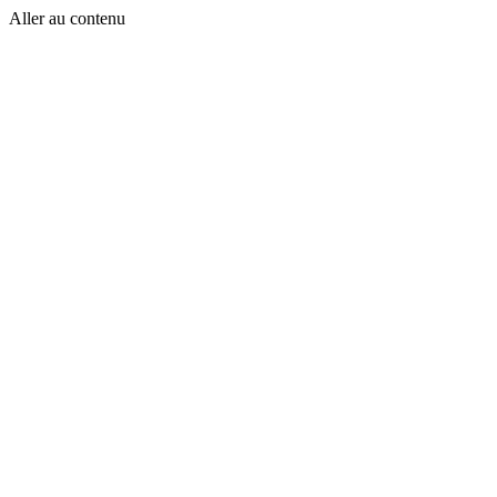
Aller au contenu