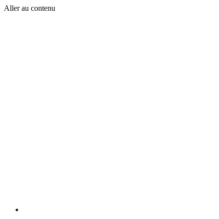
Aller au contenu