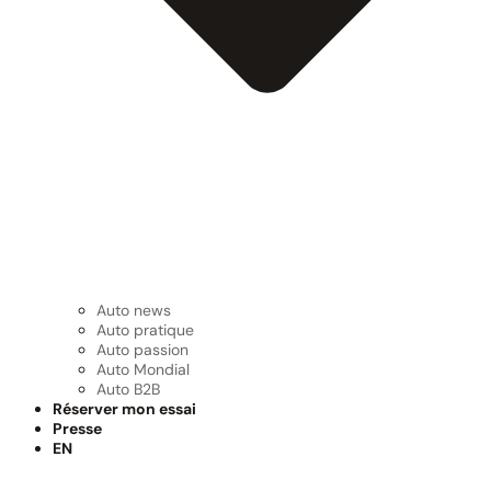
Auto news
Auto pratique
Auto passion
Auto Mondial
Auto B2B
Réserver mon essai
Presse
EN