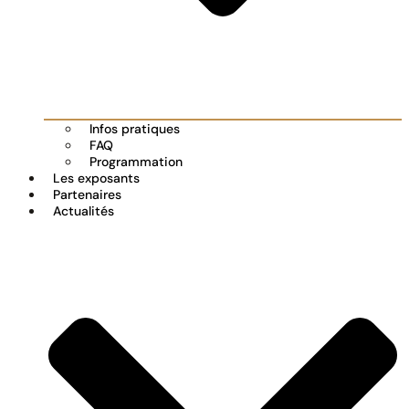
Infos pratiques
FAQ
Programmation
Les exposants
Partenaires
Actualités