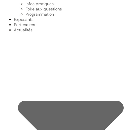
Infos pratiques
Foire aux questions
Programmation
Exposants
Partenaires
Actualités