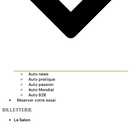
Auto news
Auto pratique
Auto passion
Auto Mondial
Auto B2B
Réserver votre essai
BILLETTERIE
Le Salon