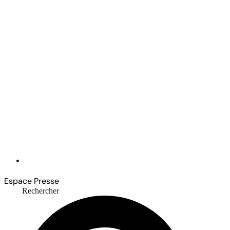
Espace Presse
Rechercher