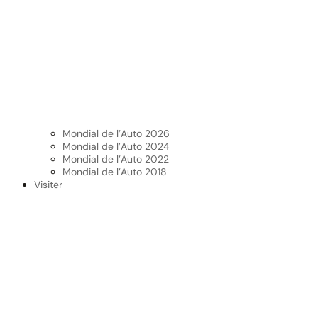
Mondial de l’Auto 2026
Mondial de l’Auto 2024
Mondial de l’Auto 2022
Mondial de l’Auto 2018
Visiter