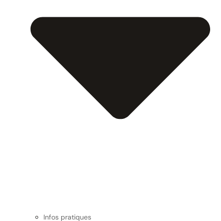
Infos pratiques