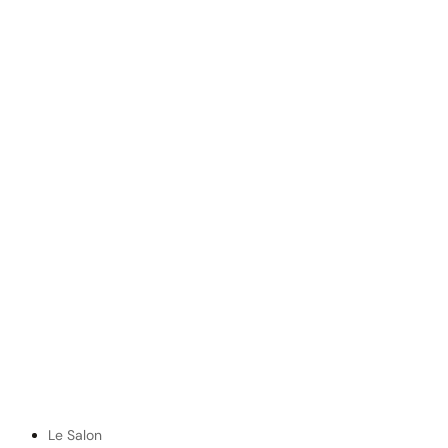
Le Salon