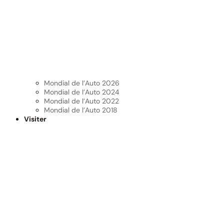
Mondial de l’Auto 2026
Mondial de l’Auto 2024
Mondial de l’Auto 2022
Mondial de l’Auto 2018
Visiter