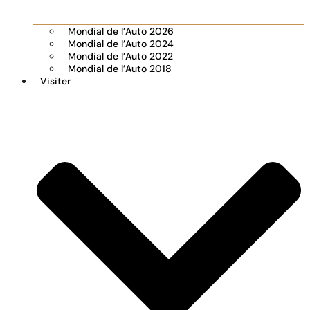
Mondial de l’Auto 2026
Mondial de l’Auto 2024
Mondial de l’Auto 2022
Mondial de l’Auto 2018
Visiter