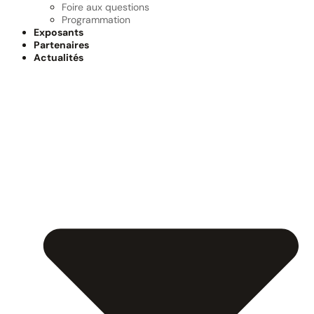
Foire aux questions
Programmation
Exposants
Partenaires
Actualités