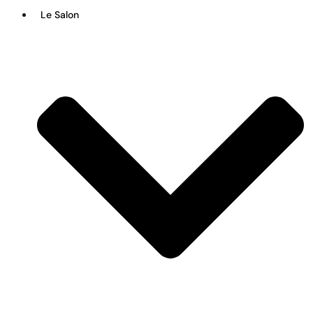
Le Salon