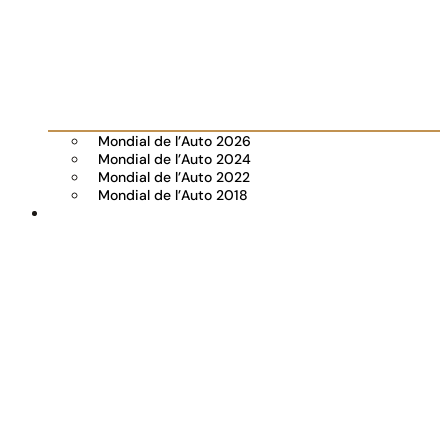
Mondial de l’Auto 2026
Mondial de l’Auto 2024
Mondial de l’Auto 2022
Mondial de l’Auto 2018
Visiter