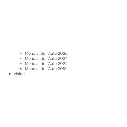
Mondial de l’Auto 2026
Mondial de l’Auto 2024
Mondial de l’Auto 2022
Mondial de l’Auto 2018
Visiter