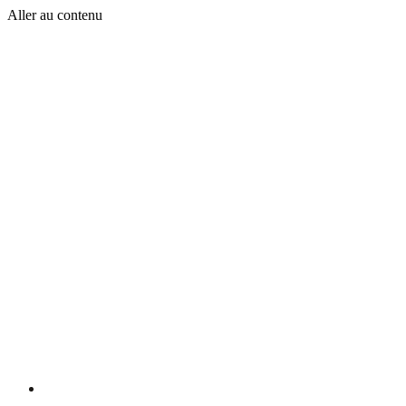
Aller au contenu