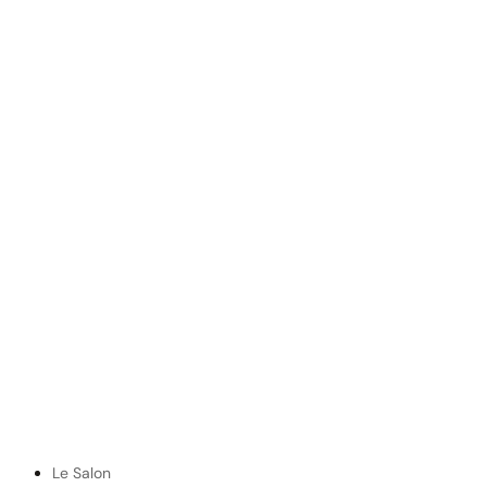
Le Salon