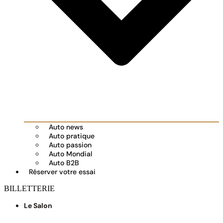
Auto news
Auto pratique
Auto passion
Auto Mondial
Auto B2B
Réserver votre essai
BILLETTERIE
Le Salon