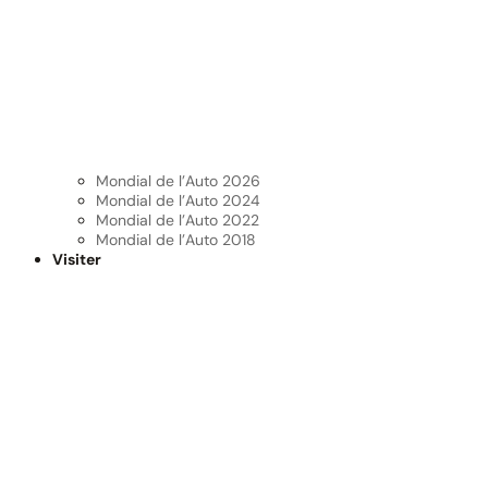
Mondial de l’Auto 2026
Mondial de l’Auto 2024
Mondial de l’Auto 2022
Mondial de l’Auto 2018
Visiter