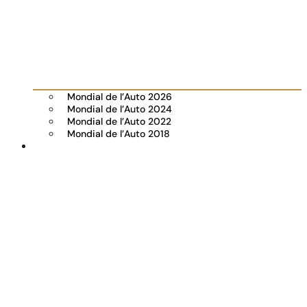
Mondial de l’Auto 2026
Mondial de l’Auto 2024
Mondial de l’Auto 2022
Mondial de l’Auto 2018
Visiter