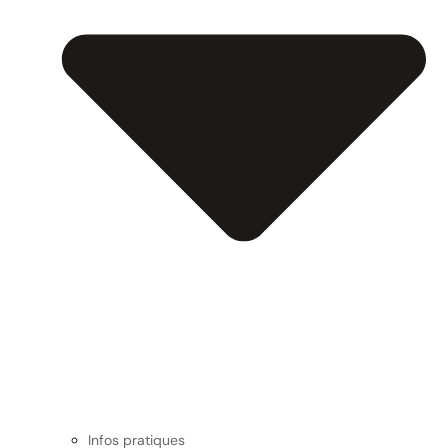
Infos pratiques