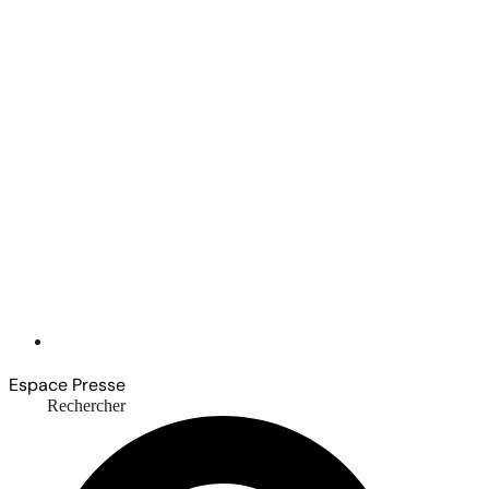
Espace Presse
Rechercher