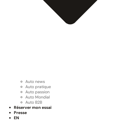
Auto news
Auto pratique
Auto passion
Auto Mondial
Auto B2B
Réserver mon essai
Presse
EN