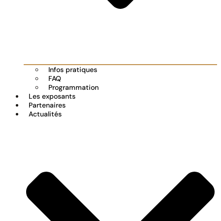
Infos pratiques
FAQ
Programmation
Les exposants
Partenaires
Actualités