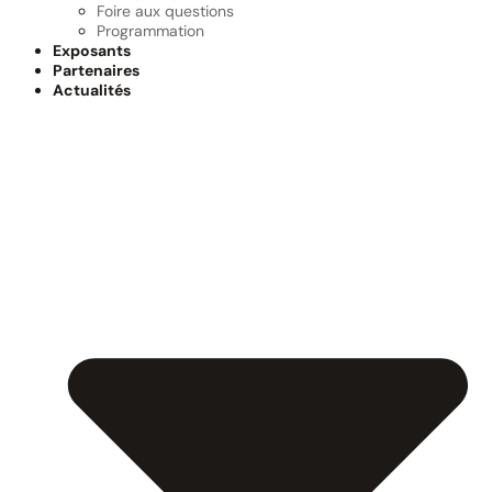
Foire aux questions
Programmation
Exposants
Partenaires
Actualités