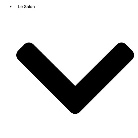
Le Salon