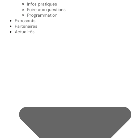
Infos pratiques
Foire aux questions
Programmation
Exposants
Partenaires
Actualités