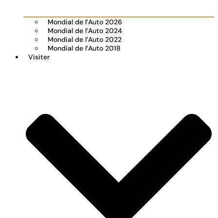
Mondial de l’Auto 2026
Mondial de l’Auto 2024
Mondial de l’Auto 2022
Mondial de l’Auto 2018
Visiter