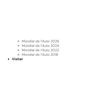
Mondial de l’Auto 2026
Mondial de l’Auto 2024
Mondial de l’Auto 2022
Mondial de l’Auto 2018
Visiter