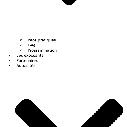
Infos pratiques
FAQ
Programmation
Les exposants
Partenaires
Actualités