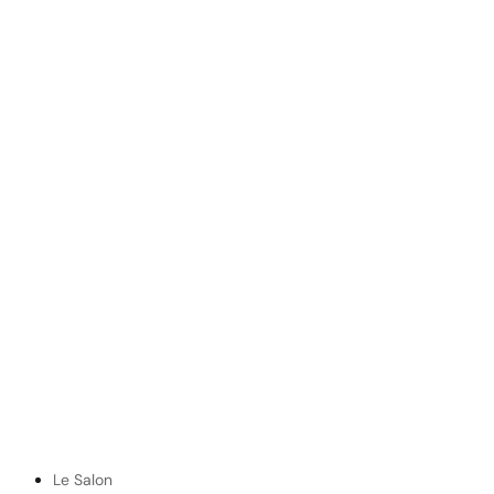
Le Salon