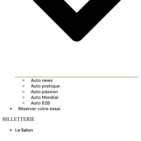
Auto news
Auto pratique
Auto passion
Auto Mondial
Auto B2B
Réserver votre essai
BILLETTERIE
Le Salon