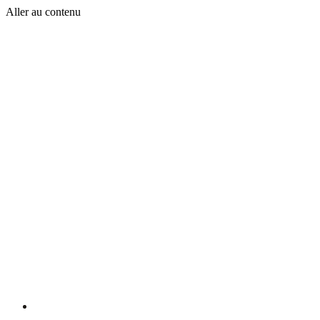
Aller au contenu