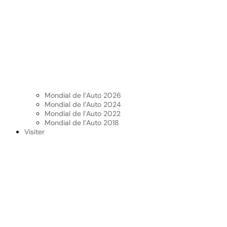
Mondial de l’Auto 2026
Mondial de l’Auto 2024
Mondial de l’Auto 2022
Mondial de l’Auto 2018
Visiter