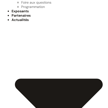
Foire aux questions
Programmation
Exposants
Partenaires
Actualités