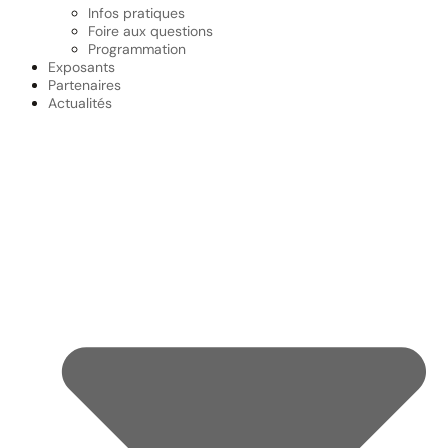
Infos pratiques
Foire aux questions
Programmation
Exposants
Partenaires
Actualités