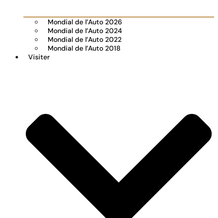
Mondial de l’Auto 2026
Mondial de l’Auto 2024
Mondial de l’Auto 2022
Mondial de l’Auto 2018
Visiter