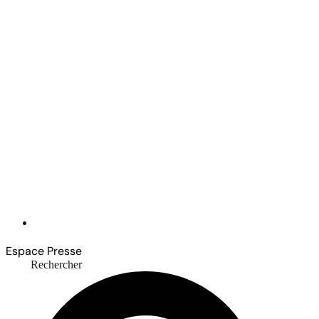
Espace Presse
Rechercher