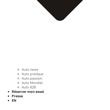
Auto news
Auto pratique
Auto passion
Auto Mondial
Auto B2B
Réserver mon essai
Presse
EN