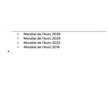
Mondial de l’Auto 2026
Mondial de l’Auto 2024
Mondial de l’Auto 2022
Mondial de l’Auto 2018
Visiter