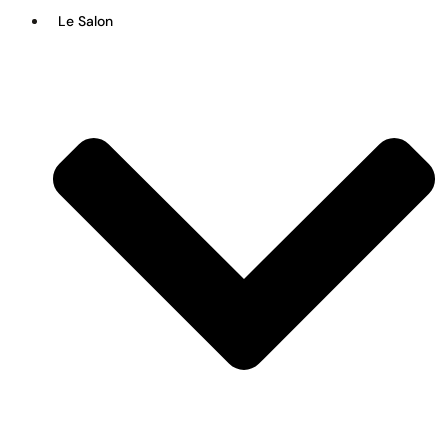
Le Salon