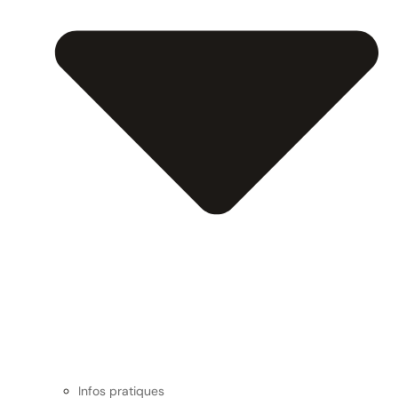
Infos pratiques