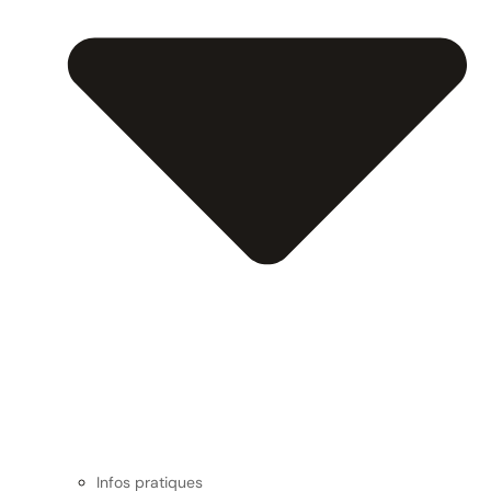
Infos pratiques