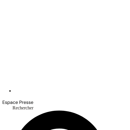
Espace Presse
Rechercher