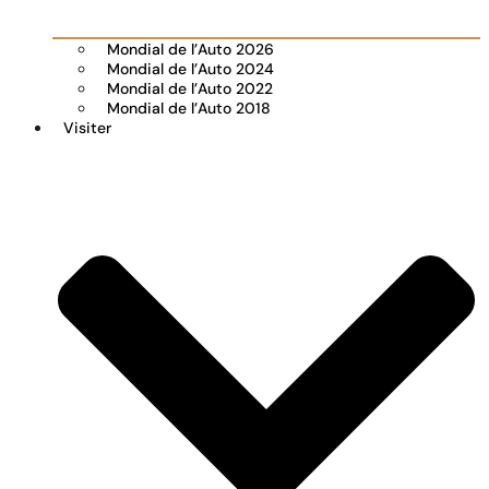
Mondial de l’Auto 2026
Mondial de l’Auto 2024
Mondial de l’Auto 2022
Mondial de l’Auto 2018
Visiter