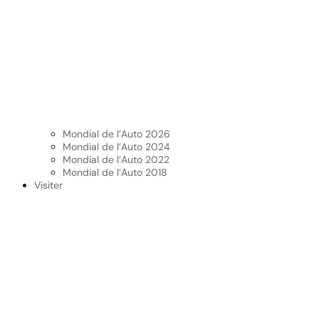
Mondial de l’Auto 2026
Mondial de l’Auto 2024
Mondial de l’Auto 2022
Mondial de l’Auto 2018
Visiter