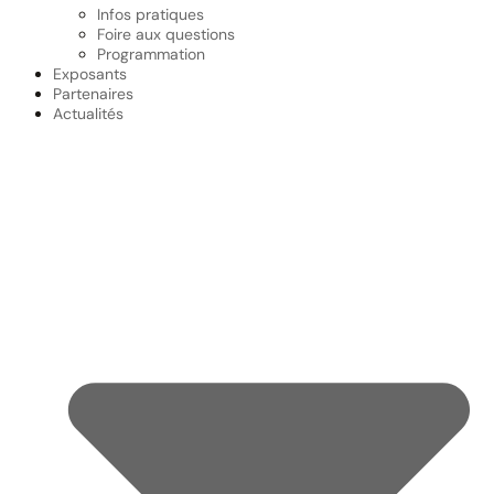
Infos pratiques
Foire aux questions
Programmation
Exposants
Partenaires
Actualités