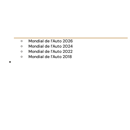
Mondial de l’Auto 2026
Mondial de l’Auto 2024
Mondial de l’Auto 2022
Mondial de l’Auto 2018
Visiter