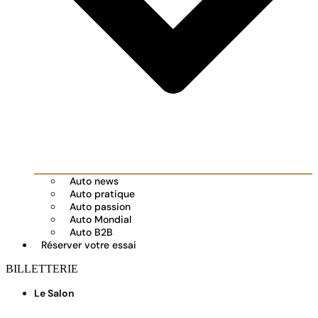
Auto news
Auto pratique
Auto passion
Auto Mondial
Auto B2B
Réserver votre essai
BILLETTERIE
Le Salon