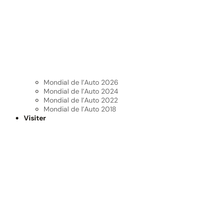
Mondial de l’Auto 2026
Mondial de l’Auto 2024
Mondial de l’Auto 2022
Mondial de l’Auto 2018
Visiter