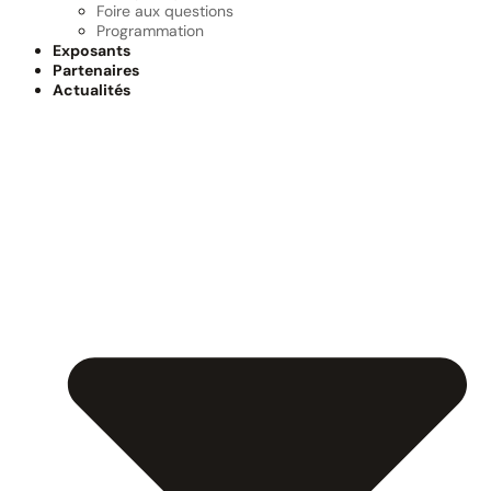
Foire aux questions
Programmation
Exposants
Partenaires
Actualités