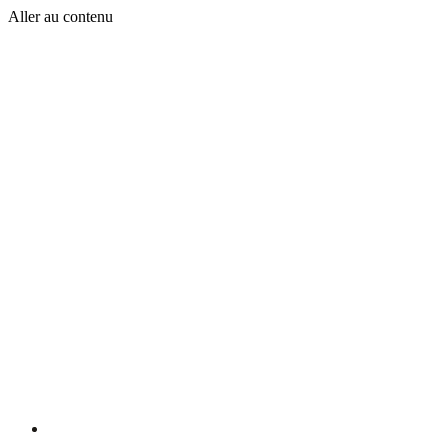
Aller au contenu