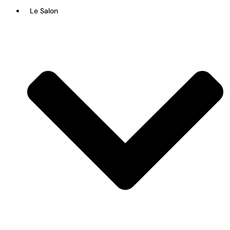
Le Salon