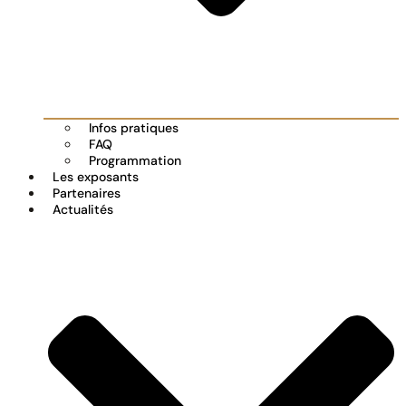
Infos pratiques
FAQ
Programmation
Les exposants
Partenaires
Actualités