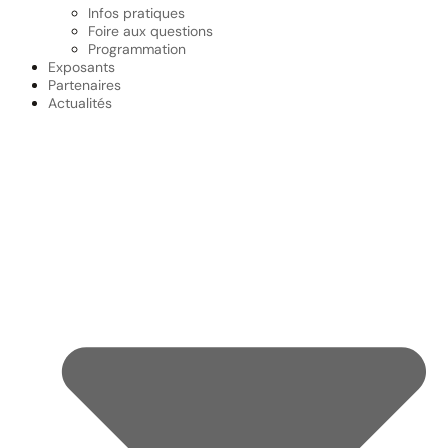
Infos pratiques
Foire aux questions
Programmation
Exposants
Partenaires
Actualités