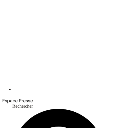
Espace Presse
Rechercher