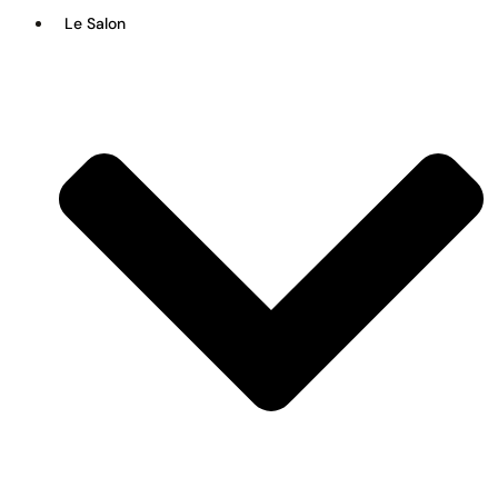
Le Salon