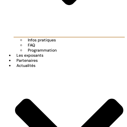
Infos pratiques
FAQ
Programmation
Les exposants
Partenaires
Actualités