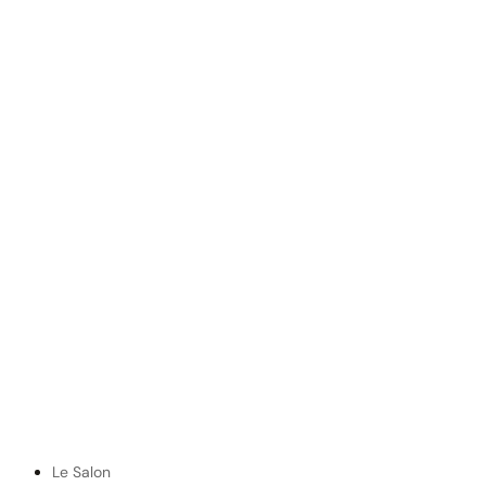
Le Salon