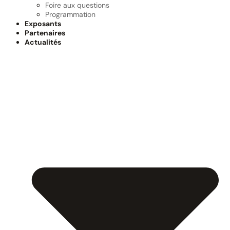
Foire aux questions
Programmation
Exposants
Partenaires
Actualités