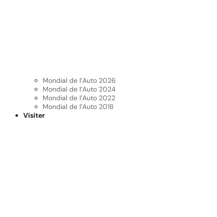
Mondial de l’Auto 2026
Mondial de l’Auto 2024
Mondial de l’Auto 2022
Mondial de l’Auto 2018
Visiter