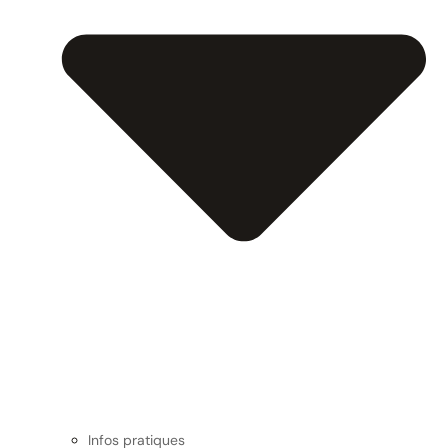
Infos pratiques