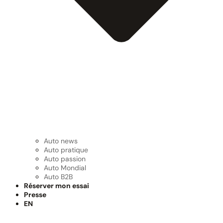
Auto news
Auto pratique
Auto passion
Auto Mondial
Auto B2B
Réserver mon essai
Presse
EN