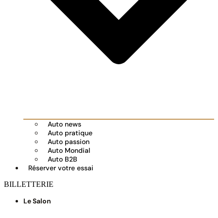
Auto news
Auto pratique
Auto passion
Auto Mondial
Auto B2B
Réserver votre essai
BILLETTERIE
Le Salon