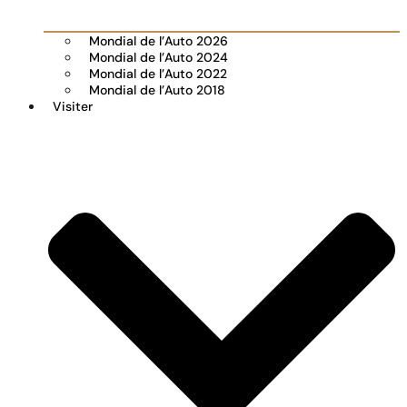
Mondial de l’Auto 2026
Mondial de l’Auto 2024
Mondial de l’Auto 2022
Mondial de l’Auto 2018
Visiter