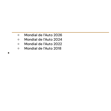
Mondial de l’Auto 2026
Mondial de l’Auto 2024
Mondial de l’Auto 2022
Mondial de l’Auto 2018
Visiter