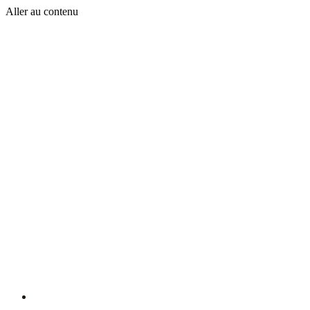
Aller au contenu