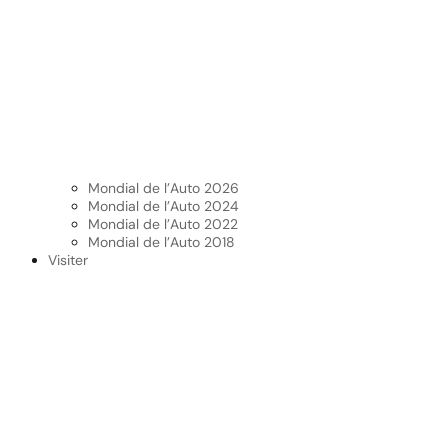
Mondial de l’Auto 2026
Mondial de l’Auto 2024
Mondial de l’Auto 2022
Mondial de l’Auto 2018
Visiter