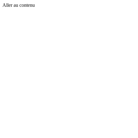
Aller au contenu