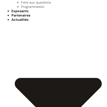
Foire aux questions
Programmation
Exposants
Partenaires
Actualités