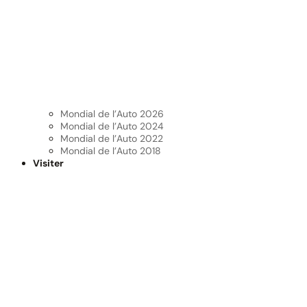
Mondial de l’Auto 2026
Mondial de l’Auto 2024
Mondial de l’Auto 2022
Mondial de l’Auto 2018
Visiter