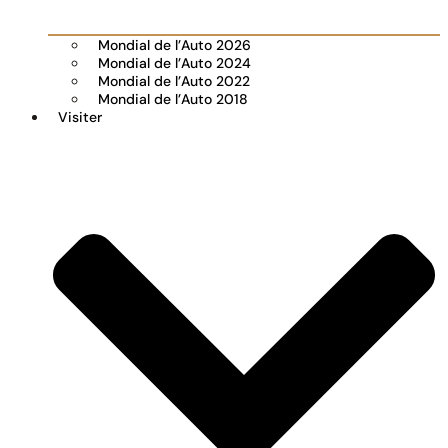
Mondial de l’Auto 2026
Mondial de l’Auto 2024
Mondial de l’Auto 2022
Mondial de l’Auto 2018
Visiter