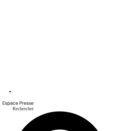
Espace Presse
Rechercher