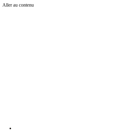
Aller au contenu