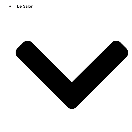
Le Salon