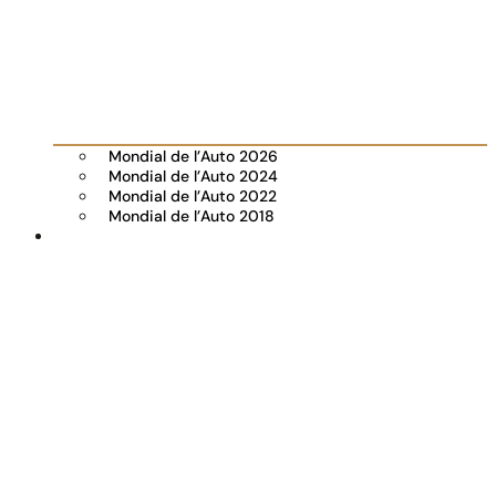
Mondial de l’Auto 2026
Mondial de l’Auto 2024
Mondial de l’Auto 2022
Mondial de l’Auto 2018
Visiter