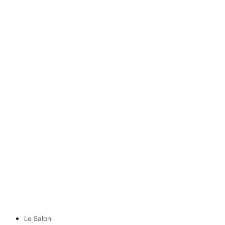
Le Salon