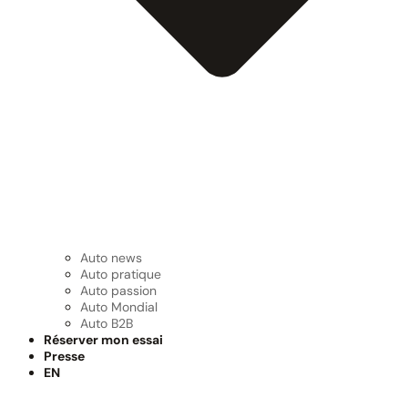
Auto news
Auto pratique
Auto passion
Auto Mondial
Auto B2B
Réserver mon essai
Presse
EN