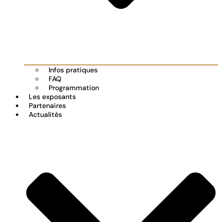
Infos pratiques
FAQ
Programmation
Les exposants
Partenaires
Actualités