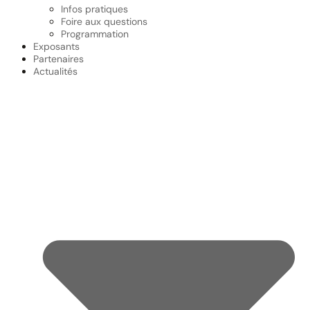
Infos pratiques
Foire aux questions
Programmation
Exposants
Partenaires
Actualités