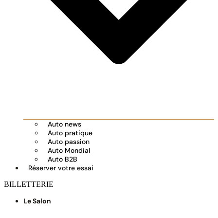
Auto news
Auto pratique
Auto passion
Auto Mondial
Auto B2B
Réserver votre essai
BILLETTERIE
Le Salon