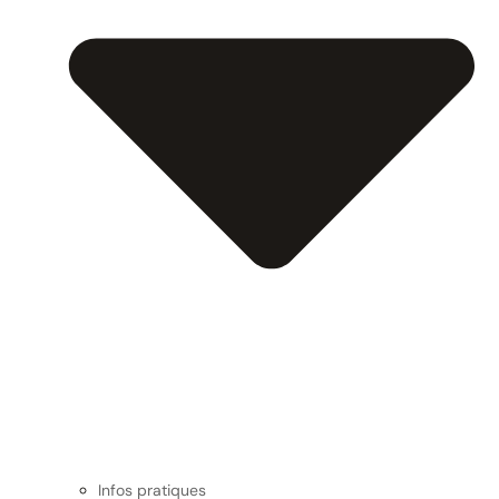
Infos pratiques