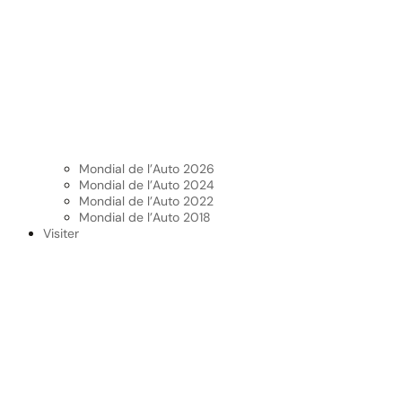
Mondial de l’Auto 2026
Mondial de l’Auto 2024
Mondial de l’Auto 2022
Mondial de l’Auto 2018
Visiter