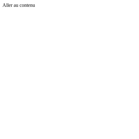
Aller au contenu