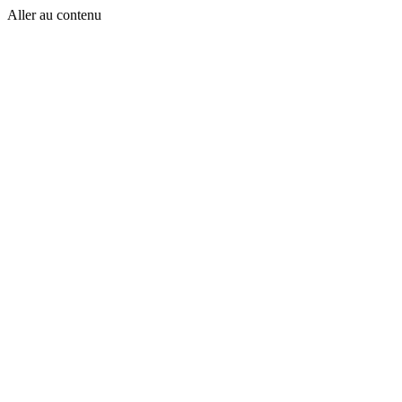
Aller au contenu