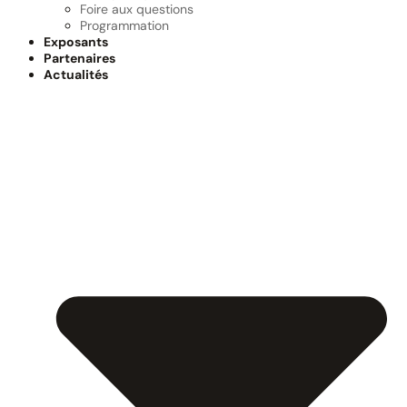
Foire aux questions
Programmation
Exposants
Partenaires
Actualités