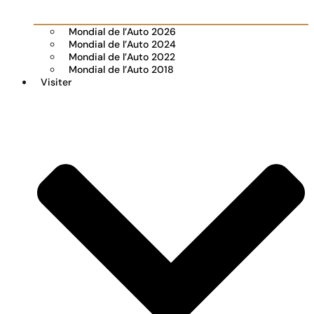
Mondial de l’Auto 2026
Mondial de l’Auto 2024
Mondial de l’Auto 2022
Mondial de l’Auto 2018
Visiter