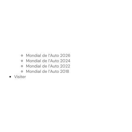
Mondial de l’Auto 2026
Mondial de l’Auto 2024
Mondial de l’Auto 2022
Mondial de l’Auto 2018
Visiter