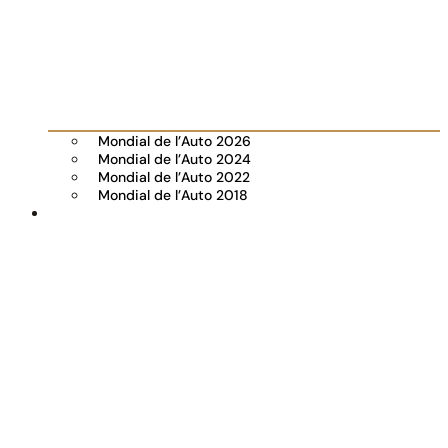
Mondial de l’Auto 2026
Mondial de l’Auto 2024
Mondial de l’Auto 2022
Mondial de l’Auto 2018
Visiter