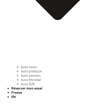
Auto news
Auto pratique
Auto passion
Auto Mondial
Auto B2B
Réserver mon essai
Presse
EN