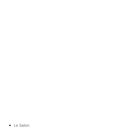
Le Salon