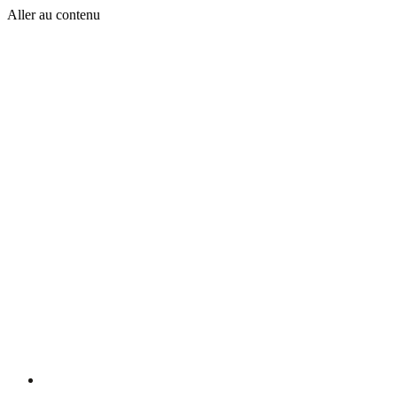
Aller au contenu