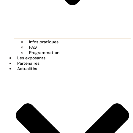
Infos pratiques
FAQ
Programmation
Les exposants
Partenaires
Actualités