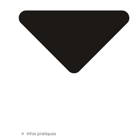
Infos pratiques