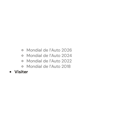
Mondial de l’Auto 2026
Mondial de l’Auto 2024
Mondial de l’Auto 2022
Mondial de l’Auto 2018
Visiter