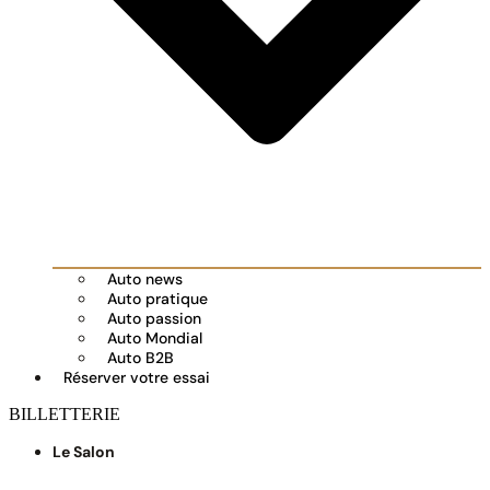
Auto news
Auto pratique
Auto passion
Auto Mondial
Auto B2B
Réserver votre essai
BILLETTERIE
Le Salon