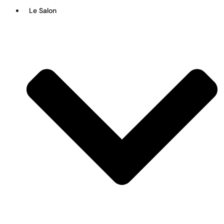
Le Salon