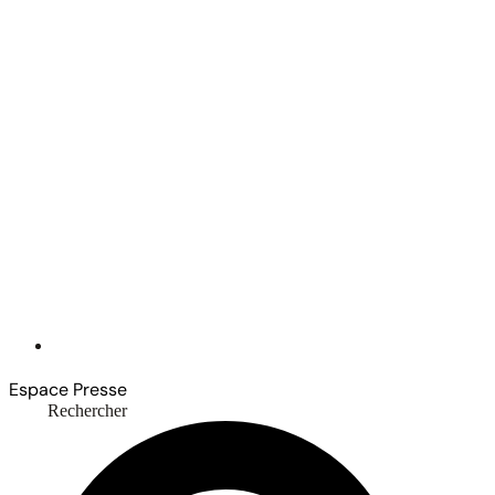
Espace Presse
Rechercher