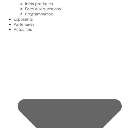
Infos pratiques
Foire aux questions
Programmation
Exposants
Partenaires
Actualités