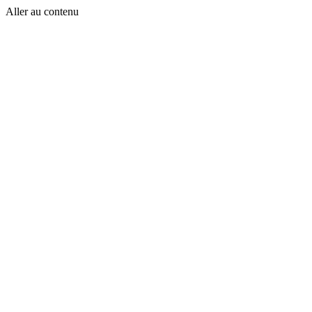
Aller au contenu